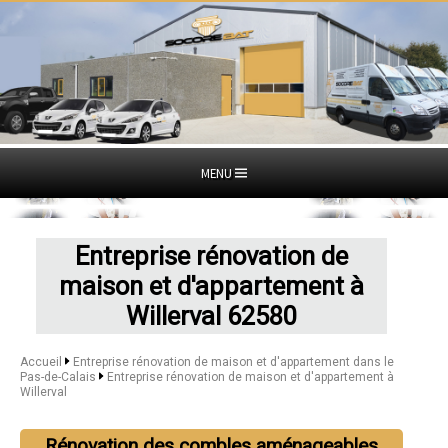
MENU
Entreprise rénovation de
maison et d'appartement à
Willerval 62580
Accueil
Entreprise rénovation de maison et d'appartement dans le
Pas-de-Calais
Entreprise rénovation de maison et d'appartement à
Willerval
Rénovation des combles aménageables