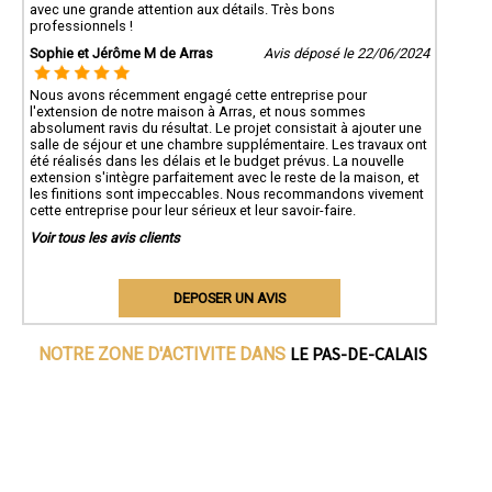
avec une grande attention aux détails. Très bons
professionnels !
Sophie et Jérôme M de Arras
Avis déposé le 22/06/2024
Nous avons récemment engagé cette entreprise pour
l'extension de notre maison à Arras, et nous sommes
absolument ravis du résultat. Le projet consistait à ajouter une
salle de séjour et une chambre supplémentaire. Les travaux ont
été réalisés dans les délais et le budget prévus. La nouvelle
extension s'intègre parfaitement avec le reste de la maison, et
les finitions sont impeccables. Nous recommandons vivement
cette entreprise pour leur sérieux et leur savoir-faire.
Voir tous les avis clients
DEPOSER UN AVIS
LE PAS-DE-CALAIS
NOTRE ZONE D'ACTIVITE DANS