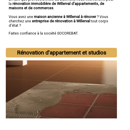
la
rénovation immobilière de Willerval d'appartements, de
maisons et de commerces
.
Vous avez une
maison ancienne à Willerval à rénover
? Vous
cherchez une
entreprise de rénovation à Willerval
tout corps
d'état ?
Faites confiance à la société SOCOREBAT.
Rénovation d’appartement et studios