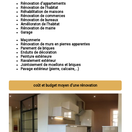
Rénovation d'appartements
Rénovation de l'habitat
Réhabilitation de maisons
Rénovation de commerces
Rénovation de bureaux
Amélioraton de l'habitat
Rénovation de mairie
Garage
Maçonnerie
Rénovation de murs en pierres apparentes
Parement de briques
Enduits de décoration
Peinture extérieure
Ravalement extérieur
Jointoiement de moellons et briques
Pavage extérieur (pierre, calcaire,...)
coût et budget moyen d'une rénovation