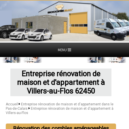
MENU
Entreprise rénovation de
maison et d'appartement à
Villers-au-Flos 62450
Accueil
Entreprise rénovation de maison et d'appartement dans le
Pas-de-Calais
Entreprise rénovation de maison et d'appartement à
Villers-au-Flos
Rénovation des combles aménageables