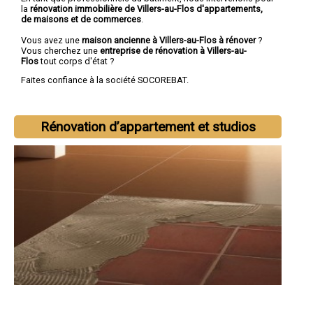
la
rénovation immobilière de Villers-au-Flos d'appartements,
de maisons et de commerces
.
Vous avez une
maison ancienne à Villers-au-Flos à rénover
?
Vous cherchez une
entreprise de rénovation à Villers-au-
Flos
tout corps d'état ?
Faites confiance à la société SOCOREBAT.
Rénovation d’appartement et studios