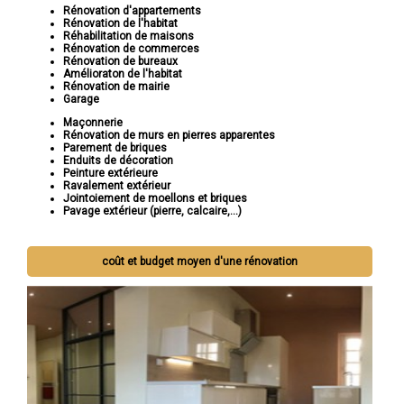
Rénovation d'appartements
Rénovation de l'habitat
Réhabilitation de maisons
Rénovation de commerces
Rénovation de bureaux
Amélioraton de l'habitat
Rénovation de mairie
Garage
Maçonnerie
Rénovation de murs en pierres apparentes
Parement de briques
Enduits de décoration
Peinture extérieure
Ravalement extérieur
Jointoiement de moellons et briques
Pavage extérieur (pierre, calcaire,...)
coût et budget moyen d'une rénovation