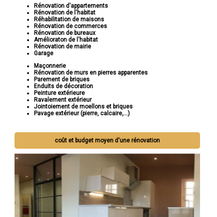
Rénovation d'appartements
Rénovation de l'habitat
Réhabilitation de maisons
Rénovation de commerces
Rénovation de bureaux
Amélioraton de l'habitat
Rénovation de mairie
Garage
Maçonnerie
Rénovation de murs en pierres apparentes
Parement de briques
Enduits de décoration
Peinture extérieure
Ravalement extérieur
Jointoiement de moellons et briques
Pavage extérieur (pierre, calcaire,...)
coût et budget moyen d'une rénovation