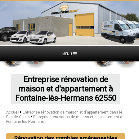
MENU
Entreprise rénovation de
maison et d'appartement à
Fontaine-lès-Hermans 62550
Accueil
Entreprise rénovation de maison et d'appartement dans le
Pas-de-Calais
Entreprise rénovation de maison et d'appartement à
Fontaine-lès-Hermans
Rénovation des combles aménageables