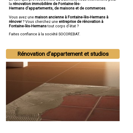
la
rénovation immobilière de Fontaine-lès-
Hermans d'appartements, de maisons et de commerces
.
Vous avez une
maison ancienne à Fontaine-lès-Hermans à
rénover
? Vous cherchez une
entreprise de rénovation à
Fontaine-lès-Hermans
tout corps d'état ?
Faites confiance à la société SOCOREBAT.
Rénovation d’appartement et studios