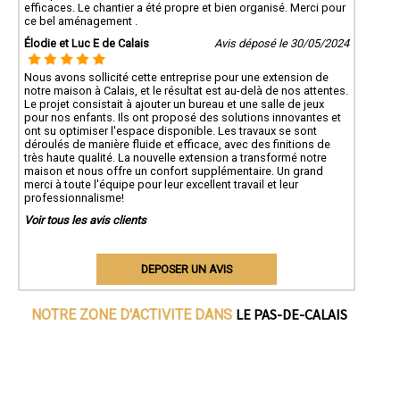
efficaces. Le chantier a été propre et bien organisé. Merci pour
ce bel aménagement .
Élodie et Luc E de Calais
Avis déposé le 30/05/2024
Nous avons sollicité cette entreprise pour une extension de
notre maison à Calais, et le résultat est au-delà de nos attentes.
Le projet consistait à ajouter un bureau et une salle de jeux
pour nos enfants. Ils ont proposé des solutions innovantes et
ont su optimiser l'espace disponible. Les travaux se sont
déroulés de manière fluide et efficace, avec des finitions de
très haute qualité. La nouvelle extension a transformé notre
maison et nous offre un confort supplémentaire. Un grand
merci à toute l'équipe pour leur excellent travail et leur
professionnalisme!
Voir tous les avis clients
DEPOSER UN AVIS
LE PAS-DE-CALAIS
NOTRE ZONE D'ACTIVITE DANS