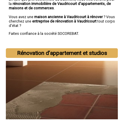
la
rénovation immobilière de Vaudricourt d'appartements, de
maisons et de commerces
.
Vous avez une
maison ancienne à Vaudricourt à rénover
? Vous
cherchez une
entreprise de rénovation à Vaudricourt
tout corps
d'état ?
Faites confiance à la société SOCOREBAT.
Rénovation d’appartement et studios