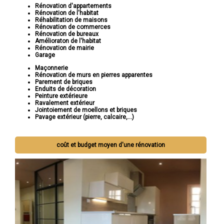
Rénovation d'appartements
Rénovation de l'habitat
Réhabilitation de maisons
Rénovation de commerces
Rénovation de bureaux
Amélioraton de l'habitat
Rénovation de mairie
Garage
Maçonnerie
Rénovation de murs en pierres apparentes
Parement de briques
Enduits de décoration
Peinture extérieure
Ravalement extérieur
Jointoiement de moellons et briques
Pavage extérieur (pierre, calcaire,...)
coût et budget moyen d'une rénovation