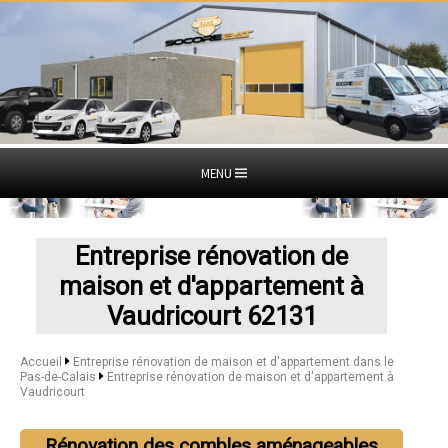
MENU
Entreprise rénovation de
maison et d'appartement à
Vaudricourt 62131
Accueil
Entreprise rénovation de maison et d'appartement dans le
Pas-de-Calais
Entreprise rénovation de maison et d'appartement à
Vaudricourt
Rénovation des combles aménageables