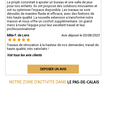
Le projet consistait à ajouter un bureau et une salle de jeux
pour nos enfants. Ils ont proposé des solutions innovantes et
ont su optimiser l'espace disponible. Les travaux se sont
déroulés de manière fluide et efficace, avec des finitions de
très haute qualité. La nouvelle extension a transformé notre
maison et nous offre un confort supplémentaire. Un grand
merci à toute l'équipe pour leur excellent travail et leur
professionnalisme!
Mike F. de Lens
Avis déposé le 03/08/2023
Travaux de rénovation à la hauteur de nos demandes, travail de
haute qualité, très satisfaits !
Voir tous les avis clients
DEPOSER UN AVIS
LE PAS-DE-CALAIS
NOTRE ZONE D'ACTIVITE DANS