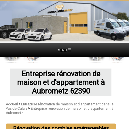
MENU
Entreprise rénovation de
maison et d'appartement à
Aubrometz 62390
Accueil
Entreprise rénovation de maison et d'appartement dans le
Pas-de-Calais
Entreprise rénovation de maison et d'appartement à
Aubrometz
Rénovation des combles aménageables