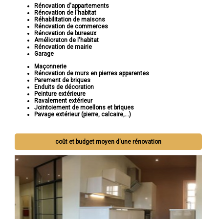
Rénovation d'appartements
Rénovation de l'habitat
Réhabilitation de maisons
Rénovation de commerces
Rénovation de bureaux
Amélioraton de l'habitat
Rénovation de mairie
Garage
Maçonnerie
Rénovation de murs en pierres apparentes
Parement de briques
Enduits de décoration
Peinture extérieure
Ravalement extérieur
Jointoiement de moellons et briques
Pavage extérieur (pierre, calcaire,...)
coût et budget moyen d'une rénovation