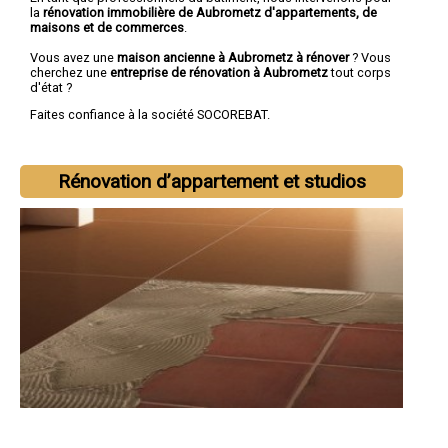
la
rénovation immobilière de Aubrometz d'appartements, de
maisons et de commerces
.
Vous avez une
maison ancienne à Aubrometz à rénover
? Vous
cherchez une
entreprise de rénovation à Aubrometz
tout corps
d'état ?
Faites confiance à la société SOCOREBAT.
Rénovation d’appartement et studios