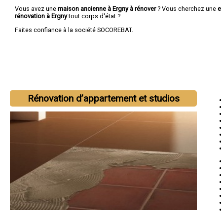
Vous avez une
maison ancienne à Ergny à rénover
? Vous cherchez une
e
rénovation à Ergny
tout corps d'état ?
Faites confiance à la société SOCOREBAT.
Rénovation d’appartement et studios