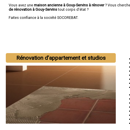
Vous avez une
maison ancienne à Gouy-Servins à rénover
? Vous cherch
de rénovation à Gouy-Servins
tout corps d'état ?
Faites confiance à la société SOCOREBAT.
Rénovation d’appartement et studios