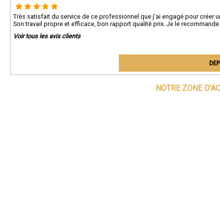
Très satisfait du service de ce professionnel que j'ai engagé pour créer 
Son travail propre et efficace, bon rapport qualité prix. Je le recommande
Voir tous les avis clients
DEP
NOTRE ZONE D'A