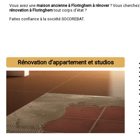
Vous avez une
maison ancienne à Floringhem à rénover
? Vous cherchez
rénovation à Floringhem
tout corps d'état ?
Faites confiance à la société SOCOREBAT.
Rénovation d’appartement et studios