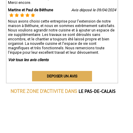
Merci encore.
Martine et Paul de Béthune
Avis déposé le 09/04/2024
Nous avons choisi cette entreprise pour l'extension de notre
maison à Béthune, et nous en sommes extrêmement satisfaits.
Nous voulions agrandir notre cuisine et à ajouter un espace de
vie supplémentaire. Les travaux se sont déroulés sans
encombre, et le chantier a toujours été laissé propre et bien
organisé. La nouvelle cuisine et l'espace de vie sont
magnifiques et très fonctionnels. Nous remercions toute
l'équipe pour leur excellent travail et leur dévouement.
Voir tous les avis clients
DEPOSER UN AVIS
LE PAS-DE-CALAIS
NOTRE ZONE D'ACTIVITE DANS