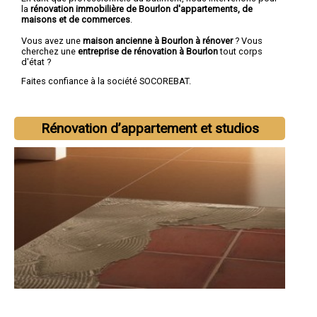
la
rénovation immobilière de Bourlon d'appartements, de
maisons et de commerces
.
Vous avez une
maison ancienne à Bourlon à rénover
? Vous
cherchez une
entreprise de rénovation à Bourlon
tout corps
d'état ?
Faites confiance à la société SOCOREBAT.
Rénovation d’appartement et studios