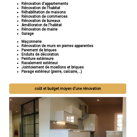
Rénovation d'appartements
Rénovation de l'habitat
Réhabilitation de maisons
Rénovation de commerces
Rénovation de bureaux
Amélioraton de l'habitat
Rénovation de mairie
Garage
Maçonnerie
Rénovation de murs en pierres apparentes
Parement de briques
Enduits de décoration
Peinture extérieure
Ravalement extérieur
Jointoiement de moellons et briques
Pavage extérieur (pierre, calcaire,...)
coût et budget moyen d'une rénovation