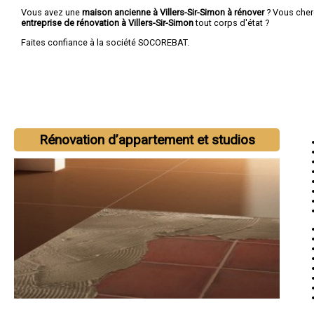
Vous avez une
maison ancienne à Villers-Sir-Simon à rénover
? Vous cher
entreprise de rénovation à Villers-Sir-Simon
tout corps d'état ?
Faites confiance à la société SOCOREBAT.
Rénovation d’appartement et studios