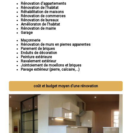
Rénovation d'appartements
Rénovation de l'habitat
Réhabilitation de maisons
Rénovation de commerces
Rénovation de bureaux
Amélioraton de l'habitat
Rénovation de mairie
Garage
Maçonnerie
Rénovation de murs en pierres apparentes
Parement de briques
Enduits de décoration
Peinture extérieure
Ravalement extérieur
Jointoiement de moellons et briques
Pavage extérieur (pierre, calcaire,...)
coût et budget moyen d'une rénovation