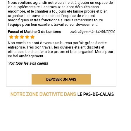
Nous voulions agrandir notre cuisine et à ajouter un espace de
vie supplémentaire. Les travaux se sont déroulés sans
encombre, et le chantier a toujours été laissé propre et bien
organisé. La nouvelle cuisine et l'espace de vie sont
magnifiques et très fonctionnels. Nous remercions toute
l'équipe pour leur excellent travail et leur dévouement.
Pascal et Martine G de Lumbres
Avis déposé le 14/08/2024
Nos combles sont devenus un bureau parfait grâce à cette
entreprise. Très bon travail, les ouvriers étaient discrets et
efficaces. Le chantier a été propre et bien organisé. Merci pour
ce bel aménagement .
Voir tous les avis clients
DEPOSER UN AVIS
LE PAS-DE-CALAIS
NOTRE ZONE D'ACTIVITE DANS