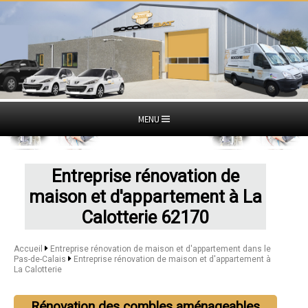
MENU
Entreprise rénovation de
maison et d'appartement à La
Calotterie 62170
Accueil
Entreprise rénovation de maison et d'appartement dans le
Pas-de-Calais
Entreprise rénovation de maison et d'appartement à
La Calotterie
Rénovation des combles aménageables