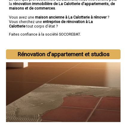
la
rénovation immobilière de La Calotterie d'appartements, de
maisons et de commerces
.
Vous avez une
maison ancienne à La Calotterie à rénover
?
Vous cherchez une
entreprise de rénovation à La
Calotterie
tout corps d'état ?
Faites confiance à la société SOCOREBAT.
Rénovation d’appartement et studios