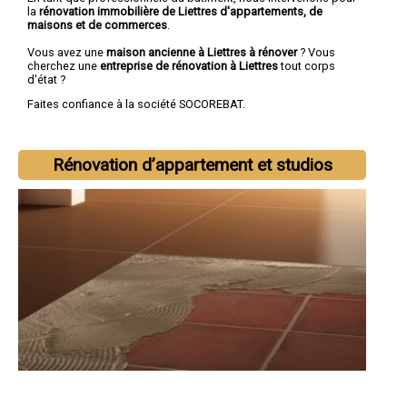
la
rénovation immobilière de Liettres d'appartements, de
maisons et de commerces
.
Vous avez une
maison ancienne à Liettres à rénover
? Vous
cherchez une
entreprise de rénovation à Liettres
tout corps
d'état ?
Faites confiance à la société SOCOREBAT.
Rénovation d’appartement et studios