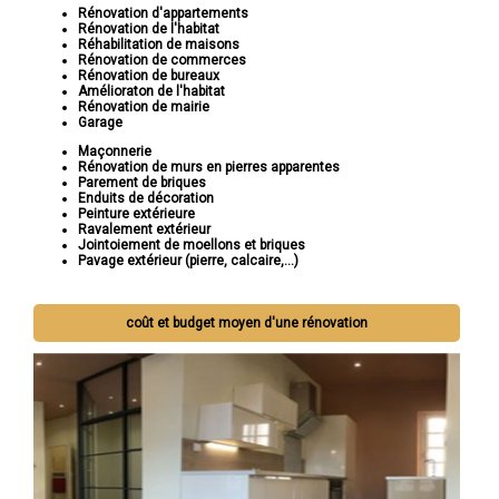
Rénovation d'appartements
Rénovation de l'habitat
Réhabilitation de maisons
Rénovation de commerces
Rénovation de bureaux
Amélioraton de l'habitat
Rénovation de mairie
Garage
Maçonnerie
Rénovation de murs en pierres apparentes
Parement de briques
Enduits de décoration
Peinture extérieure
Ravalement extérieur
Jointoiement de moellons et briques
Pavage extérieur (pierre, calcaire,...)
coût et budget moyen d'une rénovation