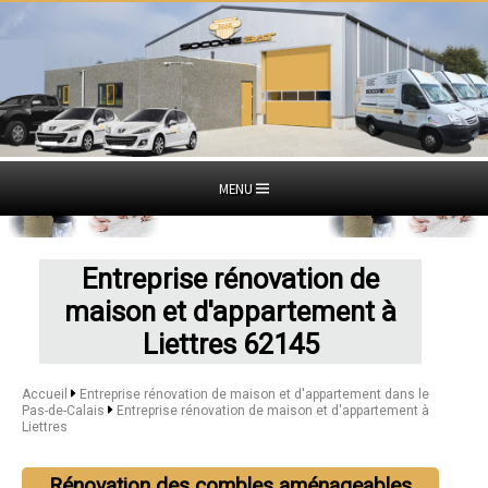
MENU
Entreprise rénovation de
maison et d'appartement à
Liettres 62145
Accueil
Entreprise rénovation de maison et d'appartement dans le
Pas-de-Calais
Entreprise rénovation de maison et d'appartement à
Liettres
Rénovation des combles aménageables