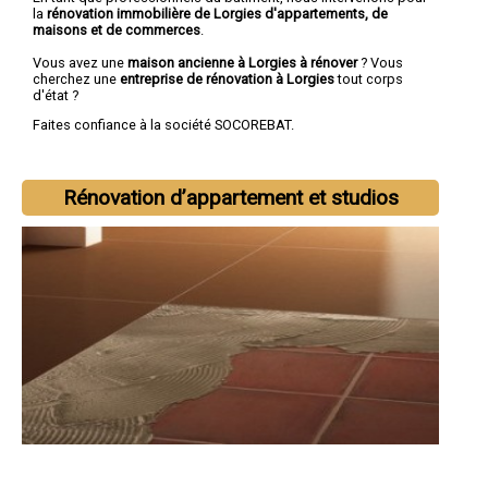
la
rénovation immobilière de Lorgies d'appartements, de
maisons et de commerces
.
Vous avez une
maison ancienne à Lorgies à rénover
? Vous
cherchez une
entreprise de rénovation à Lorgies
tout corps
d'état ?
Faites confiance à la société SOCOREBAT.
Rénovation d’appartement et studios