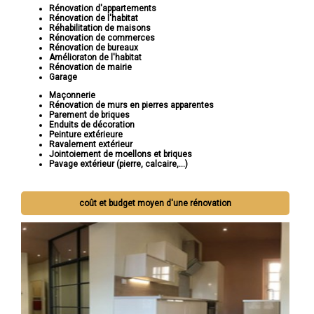
Rénovation d'appartements
Rénovation de l'habitat
Réhabilitation de maisons
Rénovation de commerces
Rénovation de bureaux
Amélioraton de l'habitat
Rénovation de mairie
Garage
Maçonnerie
Rénovation de murs en pierres apparentes
Parement de briques
Enduits de décoration
Peinture extérieure
Ravalement extérieur
Jointoiement de moellons et briques
Pavage extérieur (pierre, calcaire,...)
coût et budget moyen d'une rénovation