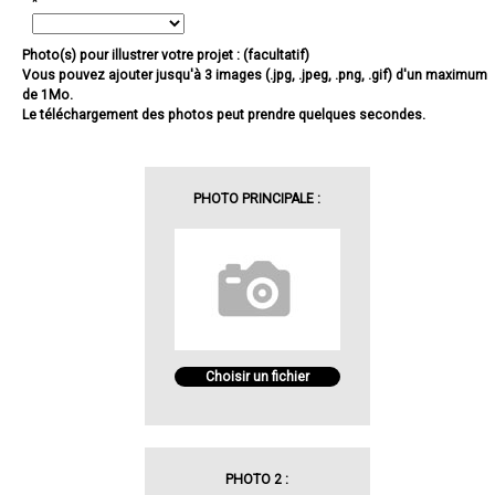
*
Photo(s) pour illustrer votre projet : (facultatif)
Vous pouvez ajouter jusqu'à 3 images (.jpg, .jpeg, .png, .gif) d'un maximum
de 1Mo.
Le téléchargement des photos peut prendre quelques secondes.
PHOTO PRINCIPALE :
Choisir un fichier
PHOTO 2 :