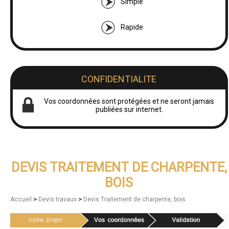
Simple
Rapide
CONFIDENTIALITE
Vos coordonnées sont protégées et ne seront jamais
publiées sur internet.
DEVIS TRAITEMENT DE CHARPENTE,
BOIS
>
>
Accueil
Devis travaux
Devis Traitement de charpente, bois