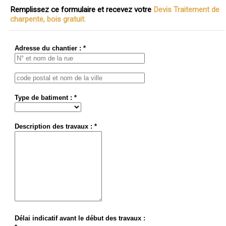
Remplissez ce formulaire et recevez votre
Devis Traitement de
charpente, bois gratuit.
Adresse du chantier : *
Type de batiment : *
Description des travaux : *
Délai indicatif avant le début des travaux :