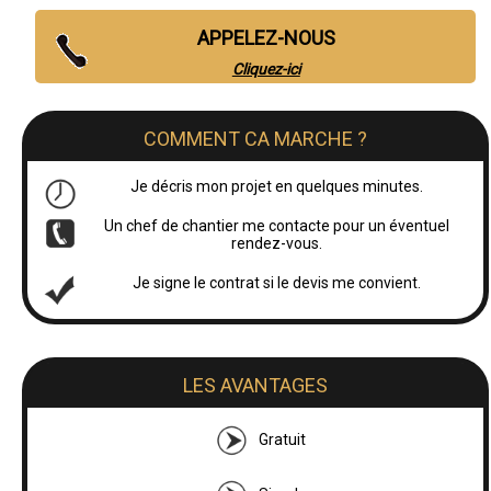
APPELEZ-NOUS
Cliquez-ici
COMMENT CA MARCHE ?
Je décris mon projet en quelques minutes.
Un chef de chantier me contacte pour un éventuel
rendez-vous.
Je signe le contrat si le devis me convient.
LES AVANTAGES
Gratuit