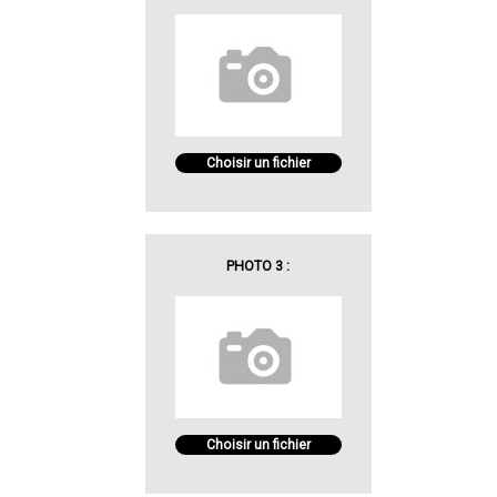
Choisir un fichier
PHOTO 3 :
Choisir un fichier