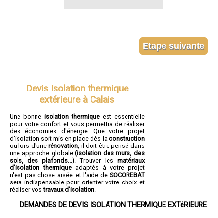
Devis Isolation thermique
extérieure à Calais
Une bonne
isolation thermique
est essentielle
pour votre confort et vous permettra de réaliser
des économies d'énergie. Que votre projet
d'isolation soit mis en place dès la
construction
ou lors d'une
rénovation
, il doit être pensé dans
une approche globale
(isolation des murs, des
sols, des plafonds...)
. Trouver les
matériaux
d'isolation thermique
adaptés à votre projet
n'est pas chose aisée, et l'aide de
SOCOREBAT
sera indispensable pour orienter votre choix et
réaliser vos
travaux d'isolation
.
DEMANDES DE DEVIS ISOLATION THERMIQUE EXTéRIEURE