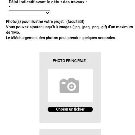
Délai indicatif avant le début des travaux :
*
Photo(s) pour illustrer votre projet : (facultatif)
Vous pouvez ajouter jusqu'à 3 images (.jpg, .jpeg, .png, .gif) d'un maximum
de 1Mo.
Le téléchargement des photos peut prendre quelques secondes.
PHOTO PRINCIPALE :
Choisir un fichier