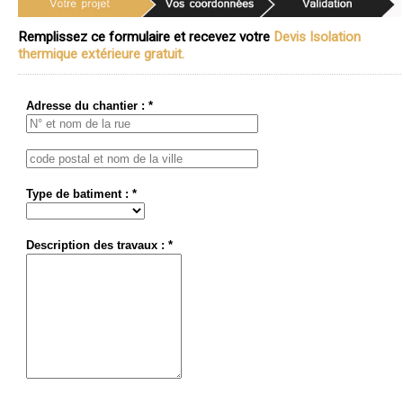
Remplissez ce formulaire et recevez votre
Devis Isolation
thermique extérieure gratuit.
Adresse du chantier : *
Type de batiment : *
Description des travaux : *