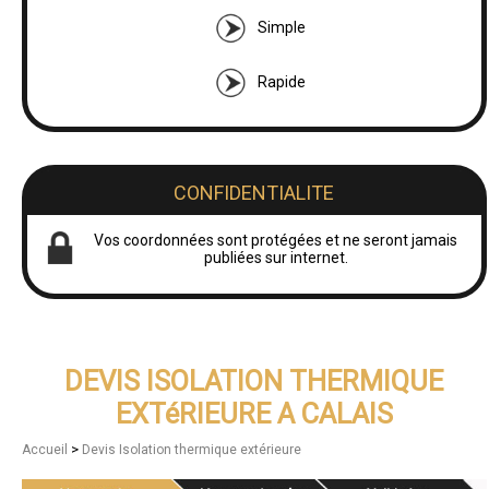
Simple
Rapide
CONFIDENTIALITE
Vos coordonnées sont protégées et ne seront jamais
publiées sur internet.
DEVIS ISOLATION THERMIQUE
EXTéRIEURE A CALAIS
>
Accueil
Devis Isolation thermique extérieure