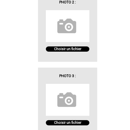
PHOTO 2 :
Choisir un fichier
PHOTO 3 :
Choisir un fichier