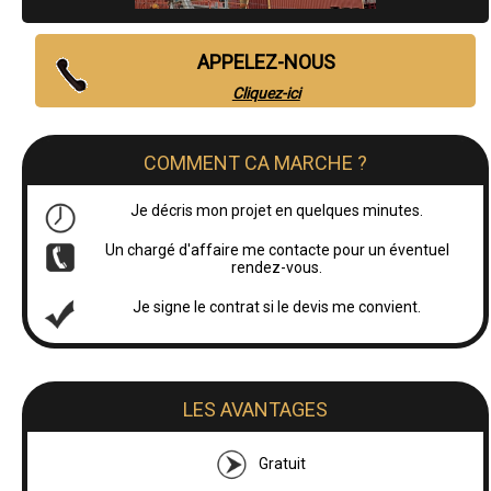
APPELEZ-NOUS
Cliquez-ici
COMMENT CA MARCHE ?
Je décris mon projet en quelques minutes.
Un chargé d'affaire me contacte pour un éventuel
rendez-vous.
Je signe le contrat si le devis me convient.
LES AVANTAGES
Gratuit