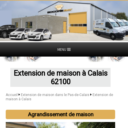
MENU
Extension de maison à Calais
62100
Accueil
Extension de maison dans le Pas-de-Calais
Extension de
maison à Calais
Agrandissement de maison