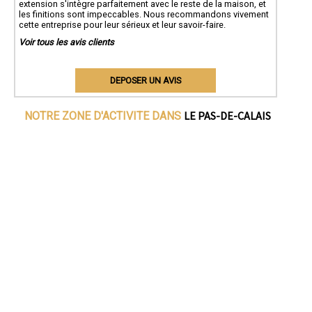
extension s'intègre parfaitement avec le reste de la maison, et
les finitions sont impeccables. Nous recommandons vivement
cette entreprise pour leur sérieux et leur savoir-faire.
Voir tous les avis clients
DEPOSER UN AVIS
LE PAS-DE-CALAIS
NOTRE ZONE D'ACTIVITE DANS