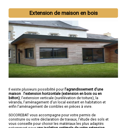
Extension de maison en bois
Il existe plusieurs possibilité pour
l’agrandissement d’une
maison
:
l’extension horizontale (extension en bois ou en
béton)
, l’extension verticale (surélévation de toiture), la
véranda, l’aménagement d’un local existant en habitation et
enfin l’aménagement de combles en pièces à vivre.
SOCOREBAT vous accompagne pour votre permis de
construire ou votre déclaration de travaux, l'étude des sols et
vous conseille pour choisir les matériaux les plus adaptés
notamment pour
une isolation optimale de votre extension.