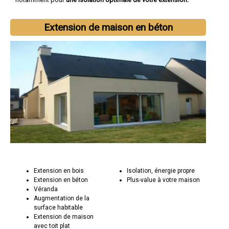
Extension de maison en béton
Extension en bois
Isolation, énergie propre
Extension en béton
Plus-value à votre maison
Véranda
Augmentation de la
surface habitable
Extension de maison
avec toit plat