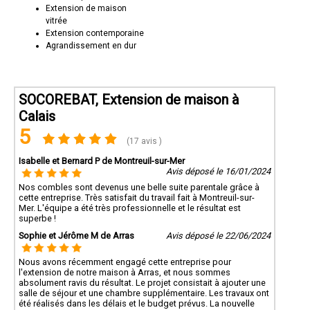
Extension de maison
vitrée
Extension contemporaine
Agrandissement en dur
SOCOREBAT, Extension de maison à
Calais
5
(17 avis )
Isabelle et Bernard P de Montreuil-sur-Mer
Avis déposé le 16/01/2024
Nos combles sont devenus une belle suite parentale grâce à
cette entreprise. Très satisfait du travail fait à Montreuil-sur-
Mer. L'équipe a été très professionnelle et le résultat est
superbe !
Sophie et Jérôme M de Arras
Avis déposé le 22/06/2024
Nous avons récemment engagé cette entreprise pour
l'extension de notre maison à Arras, et nous sommes
absolument ravis du résultat. Le projet consistait à ajouter une
salle de séjour et une chambre supplémentaire. Les travaux ont
été réalisés dans les délais et le budget prévus. La nouvelle