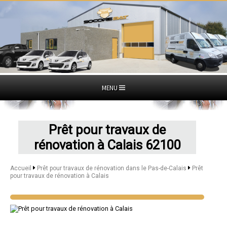
MENU
Prêt pour travaux de
rénovation à Calais 62100
Accueil
Prêt pour travaux de rénovation dans le Pas-de-Calais
Prêt
pour travaux de rénovation à Calais