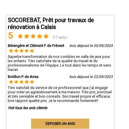
SOCOREBAT, Prêt pour travaux de
rénovation à Calais
5
(17 avis )
Bérengère et Clément F de Frévent
Avis déposé le 03/09/2024
Superbe transformation de nos combles en salle de jeux pour
les enfants. Très satisfaite de la qualité du travail et du
professionnalisme de l'équipe. Le tout dans les temps et sans
tracas
Botillon P. de Arras
Avis déposé le 22/09/2023
Très satisfait du service de ce professionnel que j'ai engagé
pour créer un agrandissement à ma maison. Très pro, ponctuel
et très serviable et bon conseils. Son travail propre et efficace,
bon rapport qualité prix. Je le recommande fortement!!
Voir tous les avis clients
DEPOSER UN AVIS