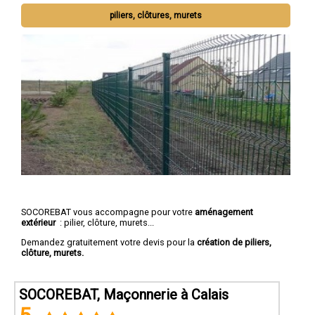
piliers, clôtures, murets
SOCOREBAT vous accompagne pour votre
aménagement
extérieur
: pilier, clôture, murets...
Demandez gratuitement votre devis pour la
création de piliers,
clôture, murets.
SOCOREBAT, Maçonnerie à Calais