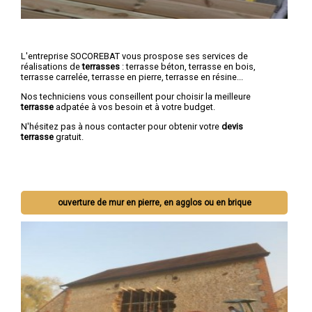
L'entreprise SOCOREBAT vous prospose ses services de
réalisations de
terrasses
: terrasse béton, terrasse en bois,
terrasse carrelée, terrasse en pierre, terrasse en résine...
Nos techniciens vous conseillent pour choisir la meilleure
terrasse
adpatée à vos besoin et à votre budget.
N'hésitez pas à nous contacter pour obtenir votre
devis
terrasse
gratuit.
ouverture de mur en pierre, en agglos ou en brique