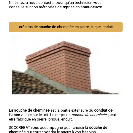
N'hésitez à nous contacter pour qu'un technicien vous
conseille sur nos méthodes de
reprise en sous-oeuvre
.
création de souche de cheminée en pierre, brique, enduit
La souche de cheminée
est la partie extérieure du
conduit de
fumée
visible sur le toit. Le corps de
souche de cheminée
peut
etre fabriqué en pierre, brique, enduit.
SOCOREBAT vous accompagne pour choisir
la souche de
cheminée
qui correspondra le mieux à vos besoins.