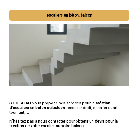
escaliers en béton, balcon
SOCOREBAT vous propose ses services pour la
création
d'escaliers en béton ou balcon
: escalier droit, escalier quart-
tournant, ...
N'hésitez pas à nous contacter pour obtenir un
devis pour la
création de votre escalier ou votre balcon.