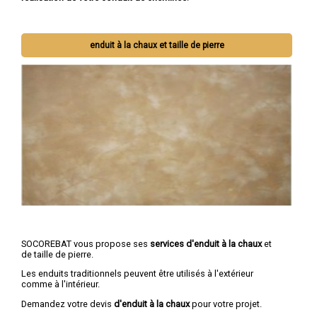
enduit à la chaux et taille de pierre
SOCOREBAT vous propose ses
services d'enduit à la chaux
et
de taille de pierre.
Les enduits traditionnels peuvent être utilisés à l'extérieur
comme à l'intérieur.
Demandez votre devis
d'enduit à la chaux
pour votre projet.