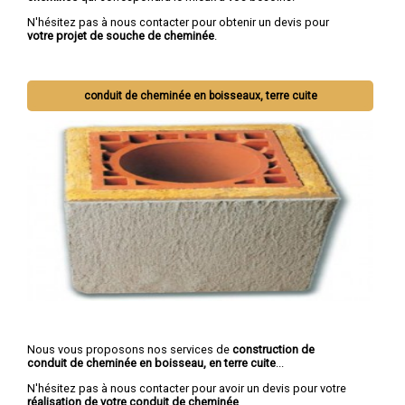
N'hésitez pas à nous contacter pour obtenir un devis pour
votre projet de souche de cheminée
.
conduit de cheminée en boisseaux, terre cuite
Nous vous proposons nos services de
construction de
conduit de cheminée en boisseau, en terre cuite
...
N'hésitez pas à nous contacter pour avoir un devis pour votre
réalisation de votre conduit de cheminée
.