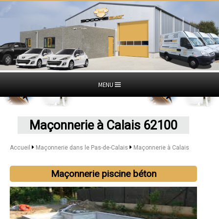
MENU
Maçonnerie à Calais 62100
Accueil
Maçonnerie dans le Pas-de-Calais
Maçonnerie à Calais
Maçonnerie piscine béton