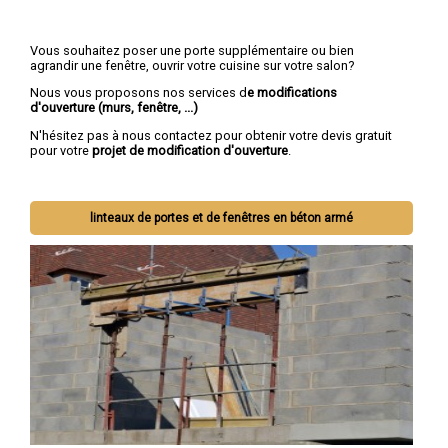
Vous souhaitez poser une porte supplémentaire ou bien
agrandir une fenêtre, ouvrir votre cuisine sur votre salon?
Nous vous proposons nos services d
e modifications
d'ouverture (murs, fenêtre, ...)
N'hésitez pas à nous contactez pour obtenir votre devis gratuit
pour votre
projet de modification d'ouverture
.
linteaux de portes et de fenêtres en béton armé