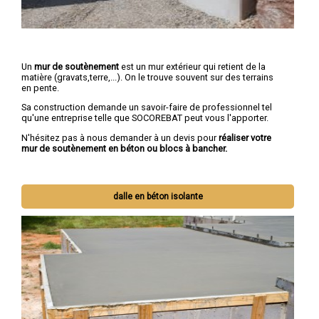
Un
mur de soutènement
est un mur extérieur qui retient de la
matière (gravats,terre,...). On le trouve souvent sur des terrains
en pente.
Sa construction demande un savoir-faire de professionnel tel
qu'une entreprise telle que SOCOREBAT peut vous l'apporter.
N'hésitez pas à nous demander à un devis pour
réaliser votre
mur de soutènement en béton ou blocs à bancher.
dalle en béton isolante