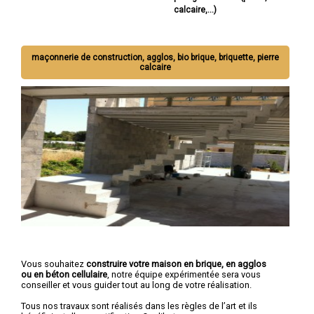
calcaire,...)
maçonnerie de construction, agglos, bio brique, briquette, pierre
calcaire
Vous souhaitez
construire votre maison en brique, en agglos
ou en béton cellulaire
, notre équipe expérimentée sera vous
conseiller et vous guider tout au long de votre réalisation.
Tous nos travaux sont réalisés dans les règles de l’art et ils