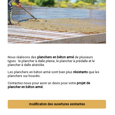
Nous réalisons des
planchers en béton armé
de plusieurs
types : le plancher à dalle pleine, le plancher à prédalle et le
plancher à dalle alvéolée.
Les planchers en béton armé sont bien plus
résistants
que les
planchers sur hourdis.
Contactez-nous pour avoir un devis pour votre
projet de
plancher en béton armé.
modification des ouvertures existantes