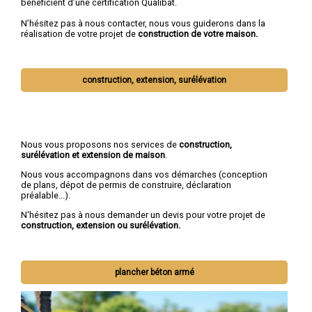
bénéficient d’une certification Qualibat.
N’hésitez pas à nous contacter, nous vous guiderons dans la
réalisation de votre projet de
construction de votre maison.
construction, extension, surélévation
Nous vous proposons nos services de
construction,
surélévation et extension de maison
.
Nous vous accompagnons dans vos démarches (conception
de plans, dépot de permis de construire, déclaration
préalable...).
N'hésitez pas à nous demander un devis pour votre projet de
construction, extension ou surélévation.
plancher béton armé