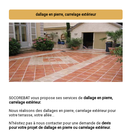
dallage en pierre, carrelage extérieur
SOCOREBAT vous propose ses services de
dallage en pierre,
carrelage extérieur.
Nous réalisons des dallages en pierre, carrelage extérieur pour
votre terrasse, votre allée...
N'hésitez pas à nous contacter pour une demande de
devis
pour votre projet de dallage en pierre ou carrelage extérieur.