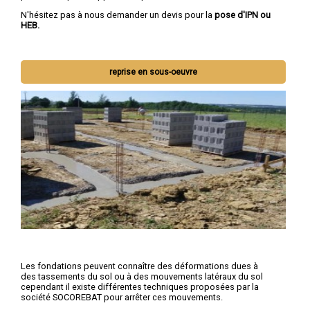
N'hésitez pas à nous demander un devis pour la
pose d'IPN ou
HEB.
reprise en sous-oeuvre
Les fondations peuvent connaître des déformations dues à
des tassements du sol ou à des mouvements latéraux du sol
cependant il existe différentes techniques proposées par la
société SOCOREBAT pour arrêter ces mouvements.