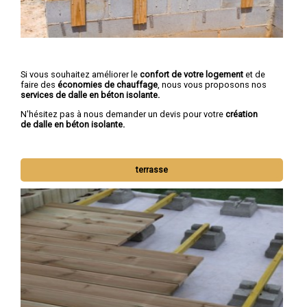
Si vous souhaitez améliorer le
confort de votre logement
et de
faire des
économies de chauffage
, nous vous proposons nos
services de dalle en béton isolante.
N'hésitez pas à nous demander un devis pour votre
création
de dalle en béton isolante.
terrasse