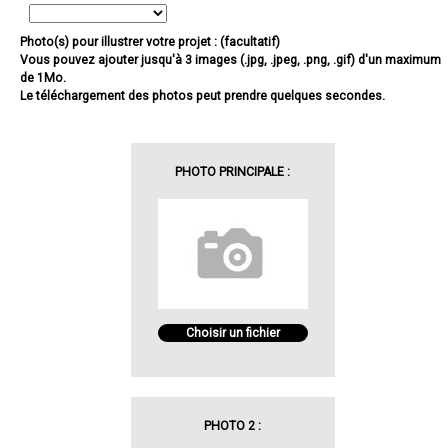
Photo(s) pour illustrer votre projet : (facultatif)
Vous pouvez ajouter jusqu'à 3 images (.jpg, .jpeg, .png, .gif) d'un maximum
de 1Mo.
Le téléchargement des photos peut prendre quelques secondes.
PHOTO PRINCIPALE :
Choisir un fichier
PHOTO 2 :