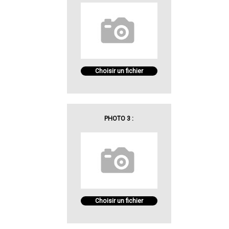
Choisir un fichier
PHOTO 3 :
Choisir un fichier