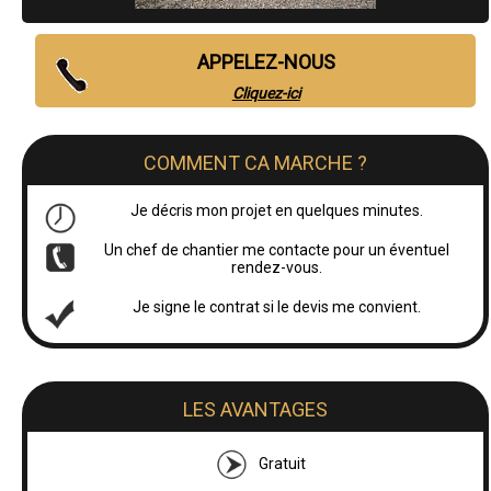
APPELEZ-NOUS
Cliquez-ici
COMMENT CA MARCHE ?
Je décris mon projet en quelques minutes.
Un chef de chantier me contacte pour un éventuel
rendez-vous.
Je signe le contrat si le devis me convient.
LES AVANTAGES
Gratuit