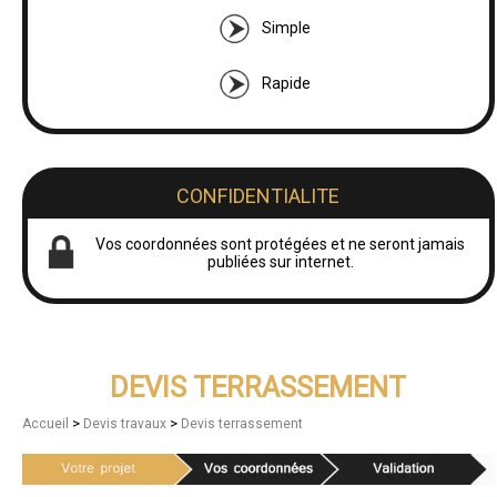
Simple
Rapide
CONFIDENTIALITE
Vos coordonnées sont protégées et ne seront jamais
publiées sur internet.
DEVIS TERRASSEMENT
>
>
Accueil
Devis travaux
Devis terrassement