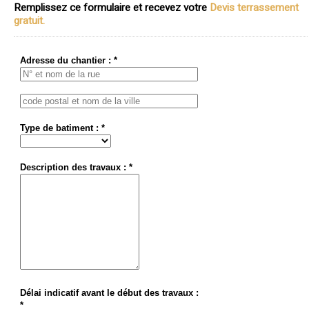
Remplissez ce formulaire et recevez votre
Devis terrassement
gratuit.
Adresse du chantier : *
Type de batiment : *
Description des travaux : *
Délai indicatif avant le début des travaux :
*