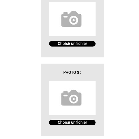
Choisir un fichier
PHOTO 3 :
Choisir un fichier