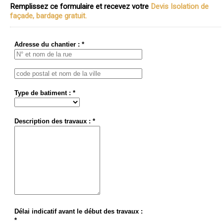
Remplissez ce formulaire et recevez votre
Devis Isolation de
façade, bardage gratuit.
Adresse du chantier : *
Type de batiment : *
Description des travaux : *
Délai indicatif avant le début des travaux :
*