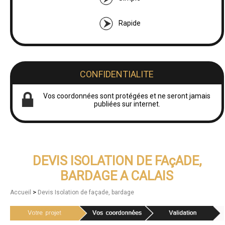
Rapide
CONFIDENTIALITE
Vos coordonnées sont protégées et ne seront jamais
publiées sur internet.
DEVIS ISOLATION DE FAçADE,
BARDAGE A CALAIS
>
Accueil
Devis Isolation de façade, bardage