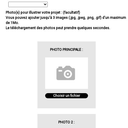
Photo(s) pour illustrer votre projet : (facultatif)
Vous pouvez ajouter jusqu'à 3 images (.jpg, .jpeg, .png, .gif) d'un maximum
de 1Mo.
Le téléchargement des photos peut prendre quelques secondes.
PHOTO PRINCIPALE :
Choisir un fichier
PHOTO 2 :