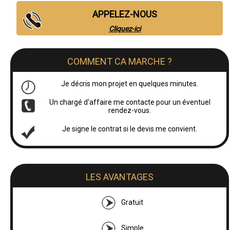
APPELEZ-NOUS
Cliquez-ici
COMMENT CA MARCHE ?
Je décris mon projet en quelques minutes.
Un chargé d'affaire me contacte pour un éventuel
rendez-vous.
Je signe le contrat si le devis me convient.
LES AVANTAGES
Gratuit
Simple