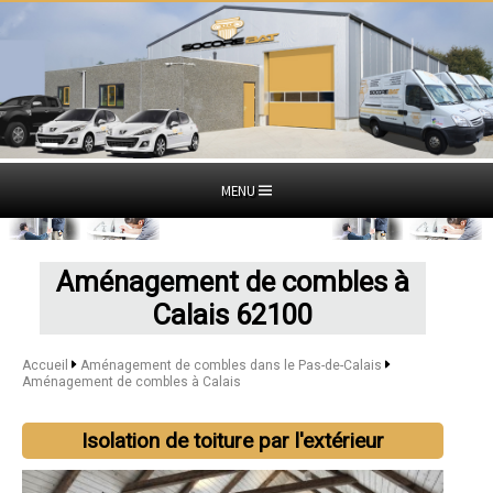
MENU
Aménagement de combles à
Calais 62100
Accueil
Aménagement de combles dans le Pas-de-Calais
Aménagement de combles à Calais
Isolation de toiture par l'extérieur