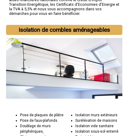
Transition Energétique, les Certificats d’Economies d’Energie et
la TVA à 5,5% et nous vous accompagnons dans vos
démarches pour vous en faire bénéficier.
Isolation de combles aménageables
Pose de plaques de plâtre
Isolation murs extérieurs
Pose de faux-plafonds
Surélévation de maisons
Doublage de murs
Isolation vide sanitaire
périphériques,
Isolation sous-sol enterré