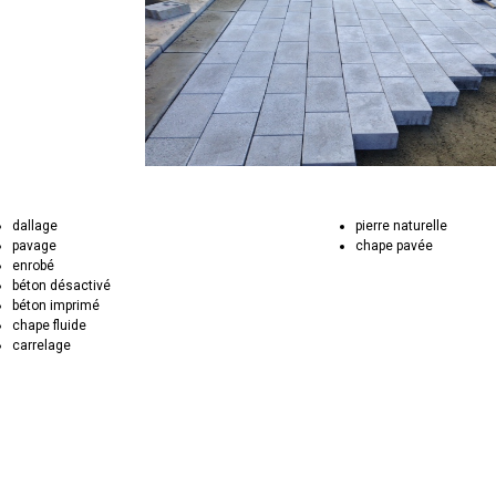
dallage
pierre naturelle
pavage
chape pavée
enrobé
béton désactivé
béton imprimé
chape fluide
carrelage