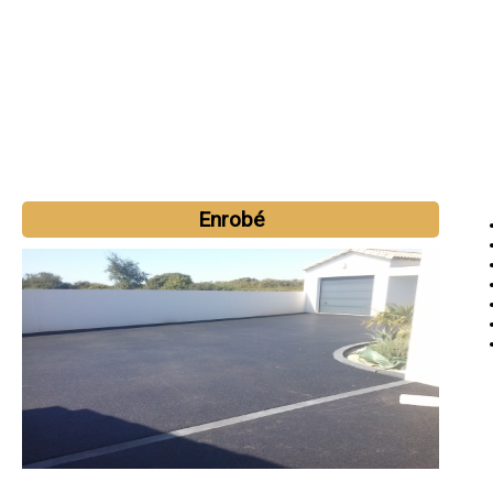
Enrobé