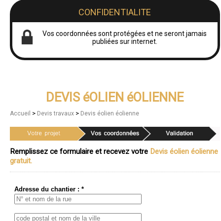
CONFIDENTIALITE
Vos coordonnées sont protégées et ne seront jamais
publiées sur internet.
DEVIS éOLIEN éOLIENNE
>
>
Accueil
Devis travaux
Devis éolien éolienne
Remplissez ce formulaire et recevez votre
Devis éolien éolienne
gratuit.
Adresse du chantier : *