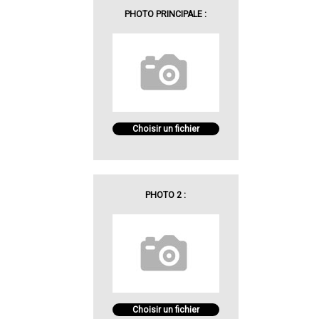
PHOTO PRINCIPALE :
Choisir un fichier
PHOTO 2 :
Choisir un fichier