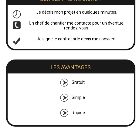
Je décris mon projet en quelques minutes.
Un chef de chantier me contacte pour un éventuel
rendez-vous.
Je signe le contrat si le devis me convient.
LES AVANTAGES
Gratuit
Simple
Rapide