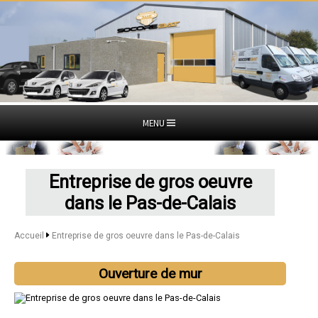
MENU
Entreprise de gros oeuvre
dans le Pas-de-Calais
Accueil
Entreprise de gros oeuvre dans le Pas-de-Calais
Ouverture de mur