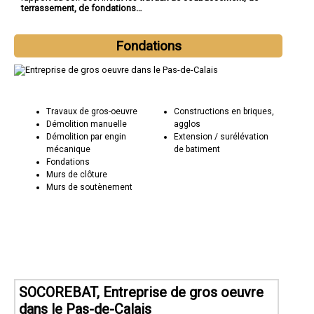
terrassement, de fondations…
Fondations
Travaux de gros-oeuvre
Constructions en briques,
Démolition manuelle
agglos
Démolition par engin
Extension / surélévation
mécanique
de batiment
Fondations
Murs de clôture
Murs de soutènement
SOCOREBAT, Entreprise de gros oeuvre
dans le Pas-de-Calais