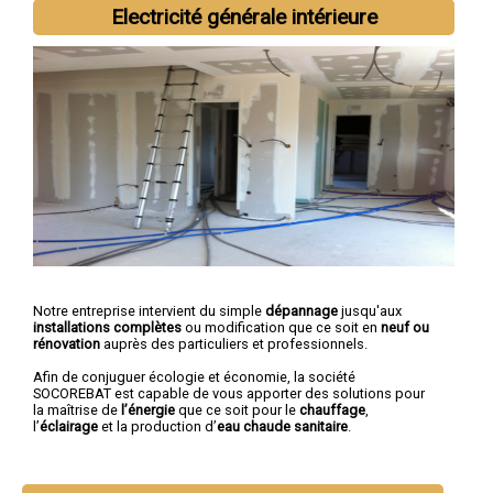
Electricité générale intérieure
Notre entreprise intervient du simple
dépannage
jusqu'aux
installations complètes
ou modification que ce soit en
neuf ou
rénovation
auprès des particuliers et professionnels.
Afin de conjuguer écologie et économie, la société
SOCOREBAT est capable de vous apporter des solutions pour
la maîtrise de
l’énergie
que ce soit pour le
chauffage
,
l’
éclairage
et la production d’
eau chaude sanitaire
.