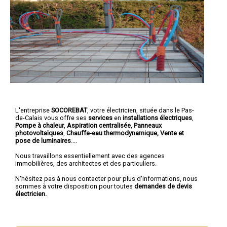
L'entreprise
SOCOREBAT
,
votre électricien
, située dans le Pas-
de-Calais vous offre ses
services
en
installations électriques
,
Pompe à chaleur
,
Aspiration centralisée
,
Panneaux
photovoltaïques
,
Chauffe-eau thermodynamique, Vente et
pose de luminaires
....
Nous travaillons essentiellement avec des agences
immobilières, des architectes et des particuliers.
N'hésitez pas à nous contacter pour plus d'informations, nous
sommes à votre disposition pour toutes
demandes de devis
électricien.