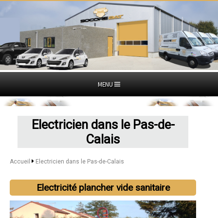
MENU
Electricien dans le Pas-de-
Calais
Accueil
Electricien dans le Pas-de-Calais
Electricité plancher vide sanitaire