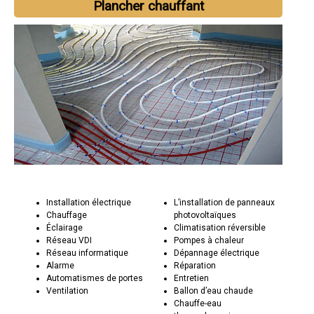
Plancher chauffant
Installation électrique
L’installation de panneaux
Chauffage
photovoltaïques
Éclairage
Climatisation réversible
Réseau VDI
Pompes à chaleur
Réseau informatique
Dépannage électrique
Alarme
Réparation
Automatismes de portes
Entretien
Ventilation
Ballon d’eau chaude
Chauffe-eau