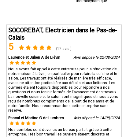
thermodynamique
SOCOREBAT, Electricien dans le Pas-de-
Calais
5
(17 avis )
Laurence et Julien A de Liévin
Avis déposé le 22/08/2024
Nous avons fait appel à cette entreprise pour la rénovation de
notre maison à Liévin, en particulier pour refaire la cuisine et le
salon. Les travaux ont été réalisés de manière très efficace,
avec une attention particulière aux détails et aux finitions. Les
ouvriers étaient toujours disponibles pour répondre à nos
questions et nous tenir informés de l'avancement des travaux.
La nouvelle cuisine et le salon sont magnifiques et nous avons
reçu de nombreux compliments de la part de nos amis et de
notre famille. Nous recommandons cette entreprise sans
réserve.
Pascal et Martine G de Lumbres
Avis déposé le 14/08/2024
Nos combles sont devenus un bureau parfait grâce à cette
entreprise. Très bon travail, les ouvriers étaient discrets et