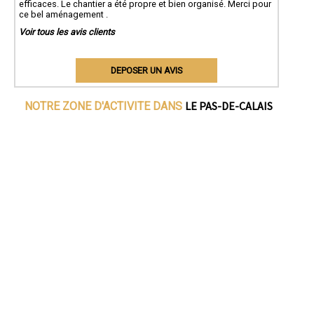
efficaces. Le chantier a été propre et bien organisé. Merci pour
ce bel aménagement .
Voir tous les avis clients
DEPOSER UN AVIS
LE PAS-DE-CALAIS
NOTRE ZONE D'ACTIVITE DANS