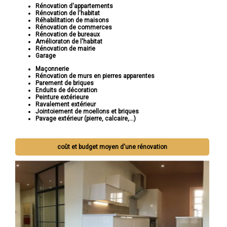
Rénovation d'appartements
Rénovation de l'habitat
Réhabilitation de maisons
Rénovation de commerces
Rénovation de bureaux
Amélioraton de l'habitat
Rénovation de mairie
Garage
Maçonnerie
Rénovation de murs en pierres apparentes
Parement de briques
Enduits de décoration
Peinture extérieure
Ravalement extérieur
Jointoiement de moellons et briques
Pavage extérieur (pierre, calcaire,...)
coût et budget moyen d'une rénovation