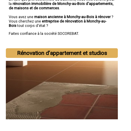
la
rénovation immobilière de Monchy-au-Bois d'appartements,
de maisons et de commerces
.
Vous avez une
maison ancienne à Monchy-au-Bois à rénover
?
Vous cherchez une
entreprise de rénovation à Monchy-au-
Bois
tout corps d'état ?
Faites confiance à la société SOCOREBAT.
Rénovation d’appartement et studios