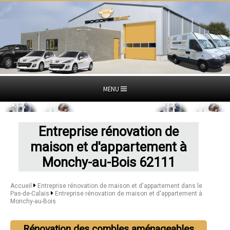
MENU
Entreprise rénovation de
maison et d'appartement à
Monchy-au-Bois 62111
Accueil
Entreprise rénovation de maison et d'appartement dans le
Pas-de-Calais
Entreprise rénovation de maison et d'appartement à
Monchy-au-Bois
Rénovation des combles aménageables