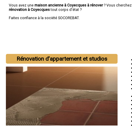
Vous avez une
maison ancienne à Coyecques à rénover
? Vous cherchez
rénovation à Coyecques
tout corps d'état ?
Faites confiance à la société SOCOREBAT.
Rénovation d’appartement et studios