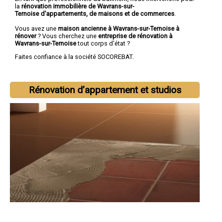
la
rénovation immobilière de Wavrans-sur-
Ternoise d'appartements, de maisons et de commerces
.
Vous avez une
maison ancienne à Wavrans-sur-Ternoise à
rénover
? Vous cherchez une
entreprise de rénovation à
Wavrans-sur-Ternoise
tout corps d'état ?
Faites confiance à la société SOCOREBAT.
Rénovation d’appartement et studios