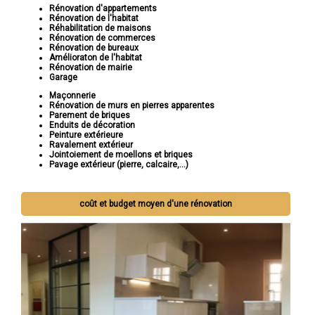
Rénovation d'appartements
Rénovation de l'habitat
Réhabilitation de maisons
Rénovation de commerces
Rénovation de bureaux
Amélioraton de l'habitat
Rénovation de mairie
Garage
Maçonnerie
Rénovation de murs en pierres apparentes
Parement de briques
Enduits de décoration
Peinture extérieure
Ravalement extérieur
Jointoiement de moellons et briques
Pavage extérieur (pierre, calcaire,...)
coût et budget moyen d'une rénovation