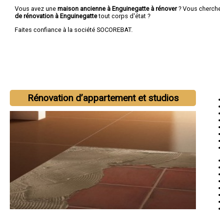
Vous avez une
maison ancienne à Enguinegatte à rénover
? Vous cherch
de rénovation à Enguinegatte
tout corps d'état ?
Faites confiance à la société SOCOREBAT.
Rénovation d’appartement et studios