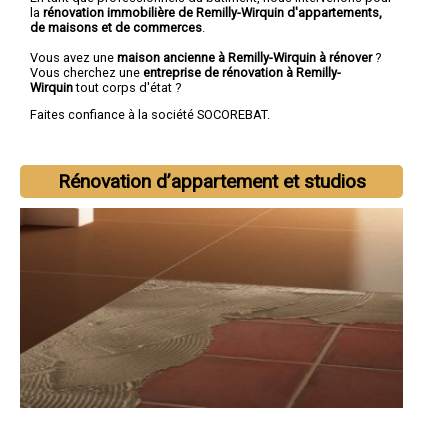
la
rénovation immobilière de Remilly-Wirquin d'appartements,
de maisons et de commerces
.
Vous avez une
maison ancienne à Remilly-Wirquin à rénover
?
Vous cherchez une
entreprise de rénovation à Remilly-
Wirquin
tout corps d'état ?
Faites confiance à la société SOCOREBAT.
Rénovation d’appartement et studios