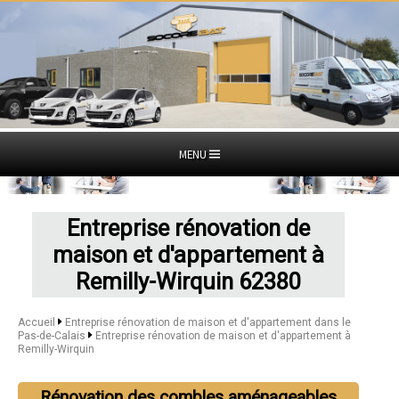
MENU
Entreprise rénovation de
maison et d'appartement à
Remilly-Wirquin 62380
Accueil
Entreprise rénovation de maison et d'appartement dans le
Pas-de-Calais
Entreprise rénovation de maison et d'appartement à
Remilly-Wirquin
Rénovation des combles aménageables