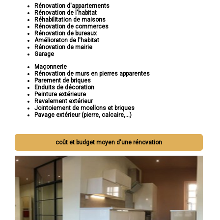
Rénovation d'appartements
Rénovation de l'habitat
Réhabilitation de maisons
Rénovation de commerces
Rénovation de bureaux
Amélioraton de l'habitat
Rénovation de mairie
Garage
Maçonnerie
Rénovation de murs en pierres apparentes
Parement de briques
Enduits de décoration
Peinture extérieure
Ravalement extérieur
Jointoiement de moellons et briques
Pavage extérieur (pierre, calcaire,...)
coût et budget moyen d'une rénovation