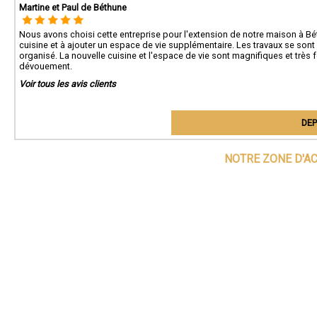
Martine et Paul de Béthune
Nous avons choisi cette entreprise pour l'extension de notre maison à B
cuisine et à ajouter un espace de vie supplémentaire. Les travaux se sont 
organisé. La nouvelle cuisine et l'espace de vie sont magnifiques et très f
dévouement.
Voir tous les avis clients
DEP
NOTRE ZONE D'A