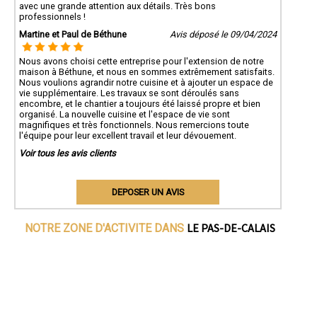
avec une grande attention aux détails. Très bons
professionnels !
Martine et Paul de Béthune
Avis déposé le 09/04/2024
Nous avons choisi cette entreprise pour l'extension de notre
maison à Béthune, et nous en sommes extrêmement satisfaits.
Nous voulions agrandir notre cuisine et à ajouter un espace de
vie supplémentaire. Les travaux se sont déroulés sans
encombre, et le chantier a toujours été laissé propre et bien
organisé. La nouvelle cuisine et l'espace de vie sont
magnifiques et très fonctionnels. Nous remercions toute
l'équipe pour leur excellent travail et leur dévouement.
Voir tous les avis clients
DEPOSER UN AVIS
LE PAS-DE-CALAIS
NOTRE ZONE D'ACTIVITE DANS