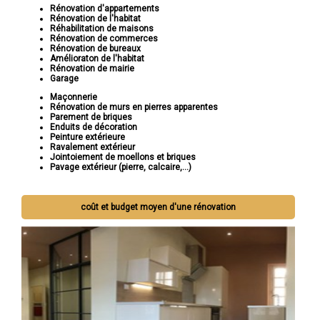
Rénovation d'appartements
Rénovation de l'habitat
Réhabilitation de maisons
Rénovation de commerces
Rénovation de bureaux
Amélioraton de l'habitat
Rénovation de mairie
Garage
Maçonnerie
Rénovation de murs en pierres apparentes
Parement de briques
Enduits de décoration
Peinture extérieure
Ravalement extérieur
Jointoiement de moellons et briques
Pavage extérieur (pierre, calcaire,...)
coût et budget moyen d'une rénovation