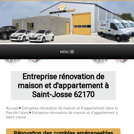
MENU
Entreprise rénovation de
maison et d'appartement à
Saint-Josse 62170
Accueil
Entreprise rénovation de maison et d'appartement dans le
Pas-de-Calais
Entreprise rénovation de maison et d'appartement à
Saint-Josse
Rénovation des combles aménageables