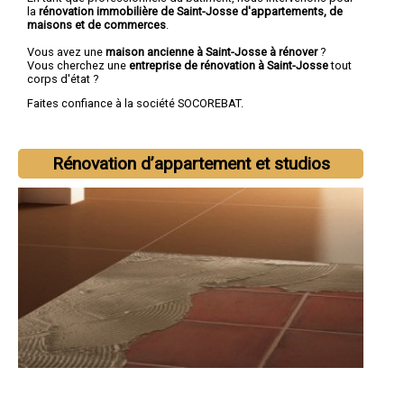
la
rénovation immobilière de Saint-Josse d'appartements, de
maisons et de commerces
.
Vous avez une
maison ancienne à Saint-Josse à rénover
?
Vous cherchez une
entreprise de rénovation à Saint-Josse
tout
corps d'état ?
Faites confiance à la société SOCOREBAT.
Rénovation d’appartement et studios