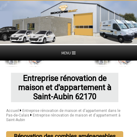
MENU
Entreprise rénovation de
maison et d'appartement à
Saint-Aubin 62170
Accueil
Entreprise rénovation de maison et d'appartement dans le
Pas-de-Calais
Entreprise rénovation de maison et d'appartement à
Saint-Aubin
Rénovation des combles aménageables