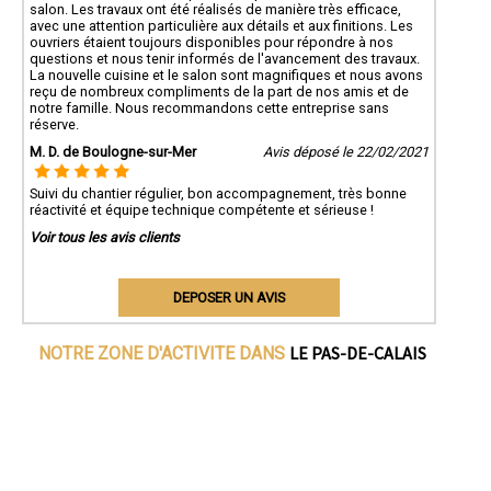
salon. Les travaux ont été réalisés de manière très efficace,
avec une attention particulière aux détails et aux finitions. Les
ouvriers étaient toujours disponibles pour répondre à nos
questions et nous tenir informés de l'avancement des travaux.
La nouvelle cuisine et le salon sont magnifiques et nous avons
reçu de nombreux compliments de la part de nos amis et de
notre famille. Nous recommandons cette entreprise sans
réserve.
M. D. de Boulogne-sur-Mer
Avis déposé le 22/02/2021
Suivi du chantier régulier, bon accompagnement, très bonne
réactivité et équipe technique compétente et sérieuse !
Voir tous les avis clients
DEPOSER UN AVIS
LE PAS-DE-CALAIS
NOTRE ZONE D'ACTIVITE DANS