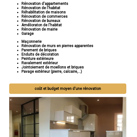
Rénovation d'appartements
Rénovation de l'habitat
Réhabilitation de maisons
Rénovation de commerces
Rénovation de bureaux
Amélioraton de l'habitat
Rénovation de mairie
Garage
Maçonnerie
Rénovation de murs en pierres apparentes
Parement de briques
Enduits de décoration
Peinture extérieure
Ravalement extérieur
Jointoiement de moellons et briques
Pavage extérieur (pierre, calcaire,...)
coût et budget moyen d'une rénovation