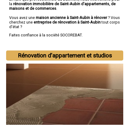
la
rénovation immobilière de Saint-Aubin d'appartements, de
maisons et de commerces
.
Vous avez une
maison ancienne à Saint-Aubin à rénover
? Vous
cherchez une
entreprise de rénovation à Saint-Aubin
tout corps
d'état ?
Faites confiance à la société SOCOREBAT.
Rénovation d’appartement et studios