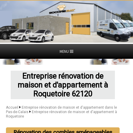
MENU
Entreprise rénovation de
maison et d'appartement à
Roquetoire 62120
Accueil
Entreprise rénovation de maison et d'appartement dans le
Pas-de-Calais
Entreprise rénovation de maison et d'appartement à
Roquetoire
Rénovation des combles aménageables