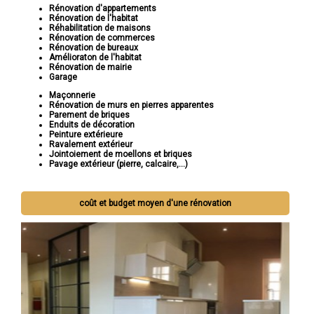
Rénovation d'appartements
Rénovation de l'habitat
Réhabilitation de maisons
Rénovation de commerces
Rénovation de bureaux
Amélioraton de l'habitat
Rénovation de mairie
Garage
Maçonnerie
Rénovation de murs en pierres apparentes
Parement de briques
Enduits de décoration
Peinture extérieure
Ravalement extérieur
Jointoiement de moellons et briques
Pavage extérieur (pierre, calcaire,...)
coût et budget moyen d'une rénovation