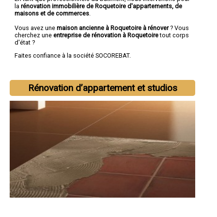
la
rénovation immobilière de Roquetoire d'appartements, de
maisons et de commerces
.
Vous avez une
maison ancienne à Roquetoire à rénover
? Vous
cherchez une
entreprise de rénovation à Roquetoire
tout corps
d'état ?
Faites confiance à la société SOCOREBAT.
Rénovation d’appartement et studios