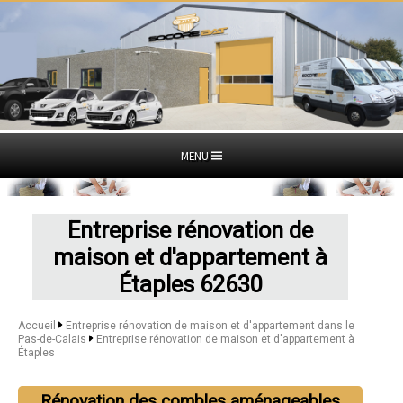
MENU
Entreprise rénovation de
maison et d'appartement à
Étaples 62630
Accueil
Entreprise rénovation de maison et d'appartement dans le
Pas-de-Calais
Entreprise rénovation de maison et d'appartement à
Étaples
Rénovation des combles aménageables