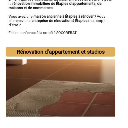
la
rénovation immobilière de Étaples d'appartements, de
maisons et de commerces
.
Vous avez une
maison ancienne à Étaples à rénover
? Vous
cherchez une
entreprise de rénovation à Étaples
tout corps
d'état ?
Faites confiance à la société SOCOREBAT.
Rénovation d’appartement et studios