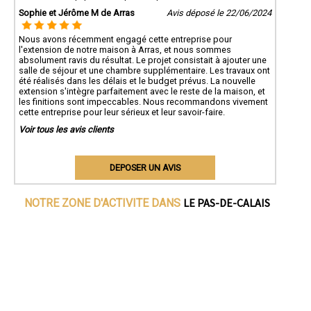
Sophie et Jérôme M de Arras
Avis déposé le 22/06/2024
Nous avons récemment engagé cette entreprise pour
l'extension de notre maison à Arras, et nous sommes
absolument ravis du résultat. Le projet consistait à ajouter une
salle de séjour et une chambre supplémentaire. Les travaux ont
été réalisés dans les délais et le budget prévus. La nouvelle
extension s'intègre parfaitement avec le reste de la maison, et
les finitions sont impeccables. Nous recommandons vivement
cette entreprise pour leur sérieux et leur savoir-faire.
Voir tous les avis clients
DEPOSER UN AVIS
LE PAS-DE-CALAIS
NOTRE ZONE D'ACTIVITE DANS