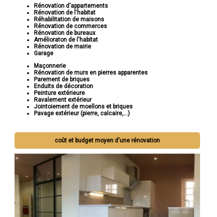
Rénovation d'appartements
Rénovation de l'habitat
Réhabilitation de maisons
Rénovation de commerces
Rénovation de bureaux
Amélioraton de l'habitat
Rénovation de mairie
Garage
Maçonnerie
Rénovation de murs en pierres apparentes
Parement de briques
Enduits de décoration
Peinture extérieure
Ravalement extérieur
Jointoiement de moellons et briques
Pavage extérieur (pierre, calcaire,...)
coût et budget moyen d'une rénovation