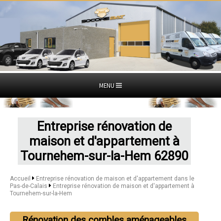
MENU
Entreprise rénovation de
maison et d'appartement à
Tournehem-sur-la-Hem 62890
Accueil
Entreprise rénovation de maison et d'appartement dans le
Pas-de-Calais
Entreprise rénovation de maison et d'appartement à
Tournehem-sur-la-Hem
Rénovation des combles aménageables