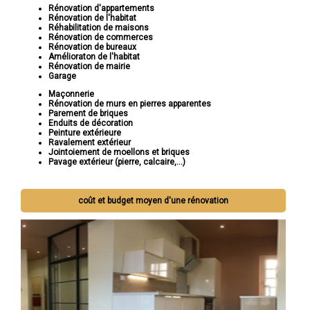
Rénovation d'appartements
Rénovation de l'habitat
Réhabilitation de maisons
Rénovation de commerces
Rénovation de bureaux
Amélioraton de l'habitat
Rénovation de mairie
Garage
Maçonnerie
Rénovation de murs en pierres apparentes
Parement de briques
Enduits de décoration
Peinture extérieure
Ravalement extérieur
Jointoiement de moellons et briques
Pavage extérieur (pierre, calcaire,...)
coût et budget moyen d'une rénovation