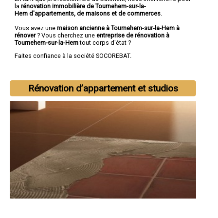
la
rénovation immobilière de Tournehem-sur-la-
Hem d'appartements, de maisons et de commerces
.
Vous avez une
maison ancienne à Tournehem-sur-la-Hem à
rénover
? Vous cherchez une
entreprise de rénovation à
Tournehem-sur-la-Hem
tout corps d'état ?
Faites confiance à la société SOCOREBAT.
Rénovation d’appartement et studios