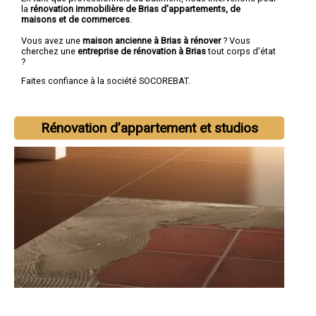
la
rénovation immobilière de Brias d'appartements, de
maisons et de commerces
.
Vous avez une
maison ancienne à Brias à rénover
? Vous
cherchez une
entreprise de rénovation à Brias
tout corps d'état
?
Faites confiance à la société SOCOREBAT.
Rénovation d’appartement et studios