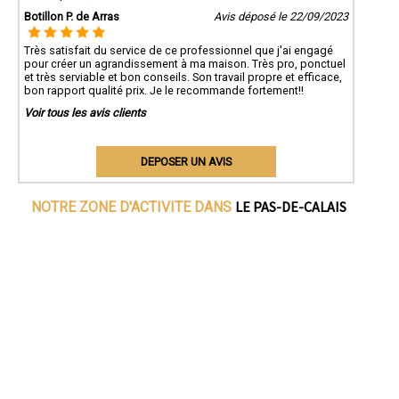
Botillon P. de Arras
Avis déposé le 22/09/2023
Très satisfait du service de ce professionnel que j'ai engagé
pour créer un agrandissement à ma maison. Très pro, ponctuel
et très serviable et bon conseils. Son travail propre et efficace,
bon rapport qualité prix. Je le recommande fortement!!
Voir tous les avis clients
DEPOSER UN AVIS
LE PAS-DE-CALAIS
NOTRE ZONE D'ACTIVITE DANS