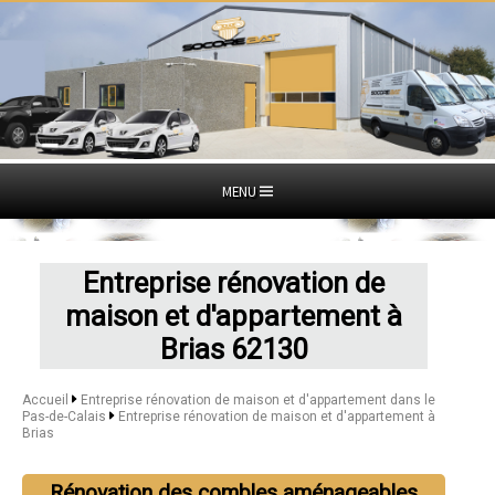
MENU
Entreprise rénovation de
maison et d'appartement à
Brias 62130
Accueil
Entreprise rénovation de maison et d'appartement dans le
Pas-de-Calais
Entreprise rénovation de maison et d'appartement à
Brias
Rénovation des combles aménageables