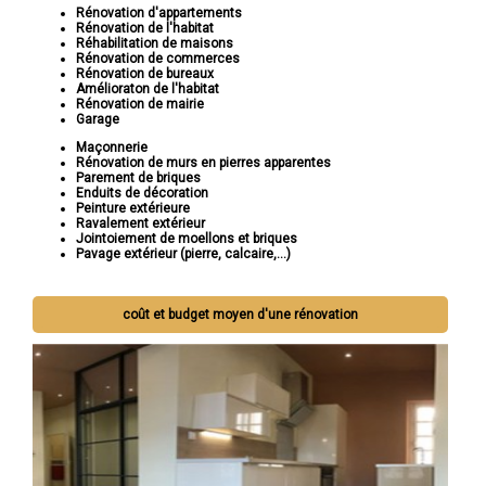
Rénovation d'appartements
Rénovation de l'habitat
Réhabilitation de maisons
Rénovation de commerces
Rénovation de bureaux
Amélioraton de l'habitat
Rénovation de mairie
Garage
Maçonnerie
Rénovation de murs en pierres apparentes
Parement de briques
Enduits de décoration
Peinture extérieure
Ravalement extérieur
Jointoiement de moellons et briques
Pavage extérieur (pierre, calcaire,...)
coût et budget moyen d'une rénovation