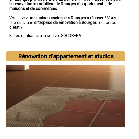
la
rénovation immobilière de Dourges d'appartements, de
maisons et de commerces
.
Vous avez une
maison ancienne à Dourges à rénover
? Vous
cherchez une
entreprise de rénovation à Dourges
tout corps
d'état ?
Faites confiance à la société SOCOREBAT.
Rénovation d’appartement et studios