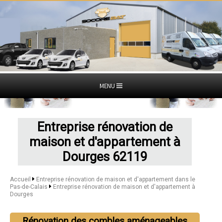
MENU
Entreprise rénovation de
maison et d'appartement à
Dourges 62119
Accueil
Entreprise rénovation de maison et d'appartement dans le
Pas-de-Calais
Entreprise rénovation de maison et d'appartement à
Dourges
Rénovation des combles aménageables