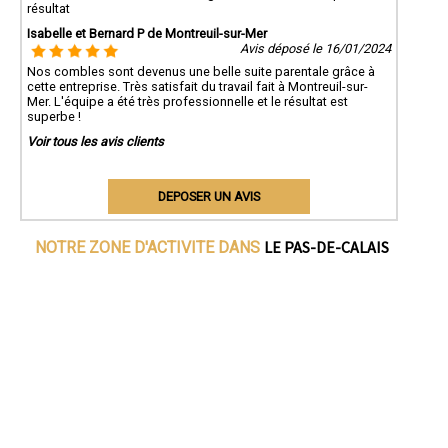
résultat
Isabelle et Bernard P de Montreuil-sur-Mer
Avis déposé le 16/01/2024
Nos combles sont devenus une belle suite parentale grâce à
cette entreprise. Très satisfait du travail fait à Montreuil-sur-
Mer. L'équipe a été très professionnelle et le résultat est
superbe !
Voir tous les avis clients
DEPOSER UN AVIS
LE PAS-DE-CALAIS
NOTRE ZONE D'ACTIVITE DANS