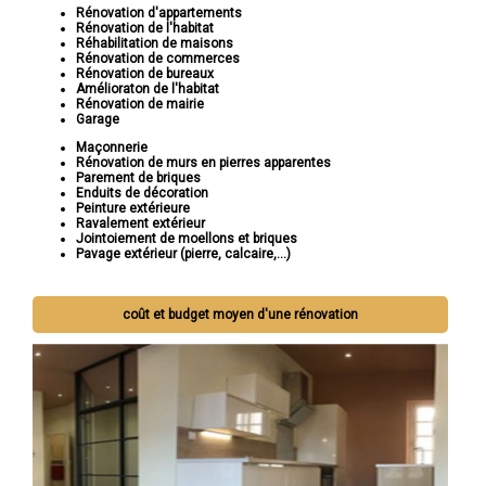
Rénovation d'appartements
Rénovation de l'habitat
Réhabilitation de maisons
Rénovation de commerces
Rénovation de bureaux
Amélioraton de l'habitat
Rénovation de mairie
Garage
Maçonnerie
Rénovation de murs en pierres apparentes
Parement de briques
Enduits de décoration
Peinture extérieure
Ravalement extérieur
Jointoiement de moellons et briques
Pavage extérieur (pierre, calcaire,...)
coût et budget moyen d'une rénovation