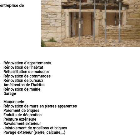
entreprise de
Rénovation d'appartements
Rénovation de l'habitat
Réhabilitation de maisons
Rénovation de commerces
Rénovation de bureaux
Amélioraton de l'habitat
Rénovation de mairie
Garage
Maçonnerie
Rénovation de murs en pierres apparentes
Parement de briques
Enduits de décoration
Peinture extérieure
Ravalement extérieur
Jointoiement de moellons et briques
Pavage extérieur (pierre, calcaire,...)