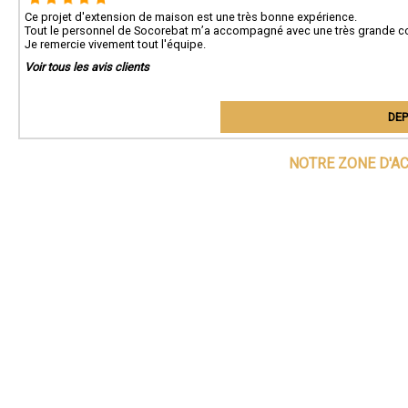
Ce projet d'extension de maison est une très bonne expérience.
Tout le personnel de Socorebat m’a accompagné avec une très grande 
Je remercie vivement tout l'équipe.
Voir tous les avis clients
DEP
NOTRE ZONE D'A