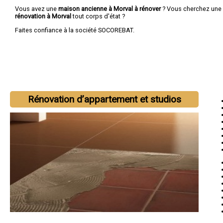
Vous avez une
maison ancienne à Morval à rénover
? Vous cherchez une
rénovation à Morval
tout corps d'état ?
Faites confiance à la société SOCOREBAT.
Rénovation d’appartement et studios