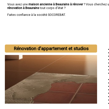
Vous avez une
maison ancienne à Beaurains à rénover
? Vous cherchez 
rénovation à Beaurains
tout corps d'état ?
Faites confiance à la société SOCOREBAT.
Rénovation d’appartement et studios