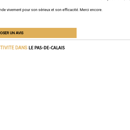
nde vivement pour son sérieux et son efficacité. Merci encore.
OSER UN AVIS
LE PAS-DE-CALAIS
CTIVITE DANS