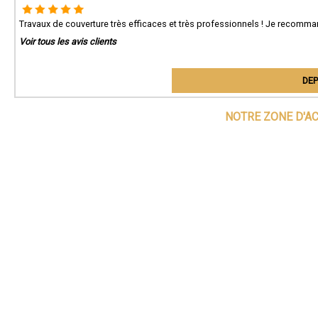
Travaux de couverture très efficaces et très professionnels ! Je recomma
Voir tous les avis clients
DEP
NOTRE ZONE D'A