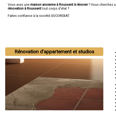
Vous avez une
maison ancienne à Roussent à rénover
? Vous cherchez 
rénovation à Roussent
tout corps d'état ?
Faites confiance à la société SOCOREBAT.
Rénovation d’appartement et studios