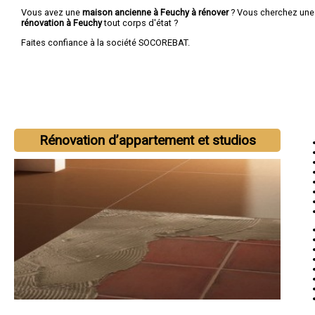
Vous avez une
maison ancienne à Feuchy à rénover
? Vous cherchez un
rénovation à Feuchy
tout corps d'état ?
Faites confiance à la société SOCOREBAT.
Rénovation d’appartement et studios