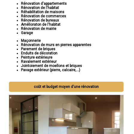
Rénovation d'appartements
Rénovation de l'habitat
Réhabilitation de maisons
Rénovation de commerces
Rénovation de bureaux
Amélioraton de l'habitat
Rénovation de mairie
Garage
Maçonnerie
Rénovation de murs en pierres apparentes
Parement de briques
Enduits de décoration
Peinture extérieure
Ravalement extérieur
Jointoiement de moellons et briques
Pavage extérieur (pierre, calcaire,...)
coût et budget moyen d'une rénovation