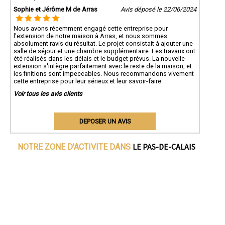
Sophie et Jérôme M de Arras
Avis déposé le 22/06/2024
Nous avons récemment engagé cette entreprise pour
l'extension de notre maison à Arras, et nous sommes
absolument ravis du résultat. Le projet consistait à ajouter une
salle de séjour et une chambre supplémentaire. Les travaux ont
été réalisés dans les délais et le budget prévus. La nouvelle
extension s'intègre parfaitement avec le reste de la maison, et
les finitions sont impeccables. Nous recommandons vivement
cette entreprise pour leur sérieux et leur savoir-faire.
Voir tous les avis clients
DEPOSER UN AVIS
LE PAS-DE-CALAIS
NOTRE ZONE D'ACTIVITE DANS