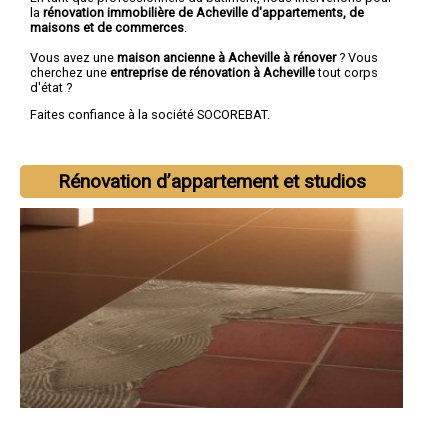
la
rénovation immobilière de Acheville d'appartements, de
maisons et de commerces
.
Vous avez une
maison ancienne à Acheville à rénover
? Vous
cherchez une
entreprise de rénovation à Acheville
tout corps
d'état ?
Faites confiance à la société SOCOREBAT.
Rénovation d’appartement et studios