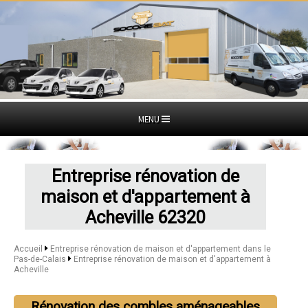
MENU
Entreprise rénovation de
maison et d'appartement à
Acheville 62320
Accueil
Entreprise rénovation de maison et d'appartement dans le
Pas-de-Calais
Entreprise rénovation de maison et d'appartement à
Acheville
Rénovation des combles aménageables