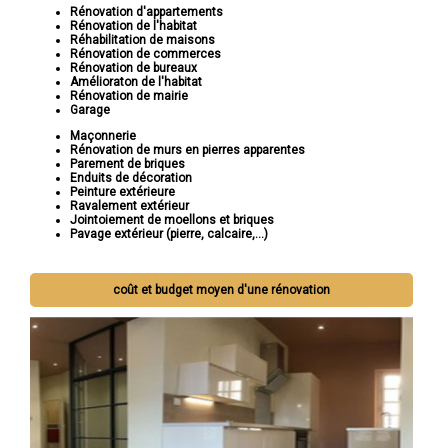
Rénovation d'appartements
Rénovation de l'habitat
Réhabilitation de maisons
Rénovation de commerces
Rénovation de bureaux
Amélioraton de l'habitat
Rénovation de mairie
Garage
Maçonnerie
Rénovation de murs en pierres apparentes
Parement de briques
Enduits de décoration
Peinture extérieure
Ravalement extérieur
Jointoiement de moellons et briques
Pavage extérieur (pierre, calcaire,...)
coût et budget moyen d'une rénovation