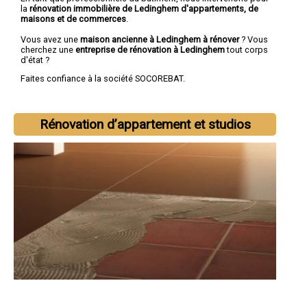
la
rénovation immobilière de Ledinghem d'appartements, de
maisons et de commerces
.
Vous avez une
maison ancienne à Ledinghem à rénover
? Vous
cherchez une
entreprise de rénovation à Ledinghem
tout corps
d'état ?
Faites confiance à la société SOCOREBAT.
Rénovation d’appartement et studios