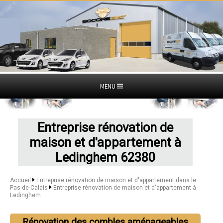
MENU
Entreprise rénovation de
maison et d'appartement à
Ledinghem 62380
Accueil
Entreprise rénovation de maison et d'appartement dans le
Pas-de-Calais
Entreprise rénovation de maison et d'appartement à
Ledinghem
Rénovation des combles aménageables