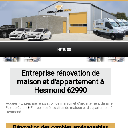
MENU
Entreprise rénovation de
maison et d'appartement à
Hesmond 62990
Accueil
Entreprise rénovation de maison et d'appartement dans le
Pas-de-Calais
Entreprise rénovation de maison et d'appartement à
Hesmond
Rénovation des combles aménageables