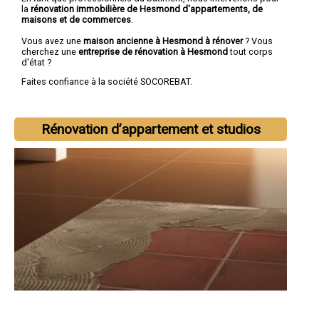
la
rénovation immobilière de Hesmond d'appartements, de
maisons et de commerces
.
Vous avez une
maison ancienne à Hesmond à rénover
? Vous
cherchez une
entreprise de rénovation à Hesmond
tout corps
d'état ?
Faites confiance à la société SOCOREBAT.
Rénovation d’appartement et studios