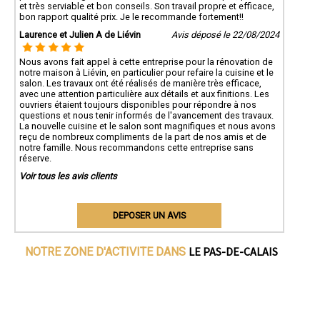
et très serviable et bon conseils. Son travail propre et efficace,
bon rapport qualité prix. Je le recommande fortement!!
Laurence et Julien A de Liévin
Avis déposé le 22/08/2024
Nous avons fait appel à cette entreprise pour la rénovation de
notre maison à Liévin, en particulier pour refaire la cuisine et le
salon. Les travaux ont été réalisés de manière très efficace,
avec une attention particulière aux détails et aux finitions. Les
ouvriers étaient toujours disponibles pour répondre à nos
questions et nous tenir informés de l'avancement des travaux.
La nouvelle cuisine et le salon sont magnifiques et nous avons
reçu de nombreux compliments de la part de nos amis et de
notre famille. Nous recommandons cette entreprise sans
réserve.
Voir tous les avis clients
DEPOSER UN AVIS
LE PAS-DE-CALAIS
NOTRE ZONE D'ACTIVITE DANS