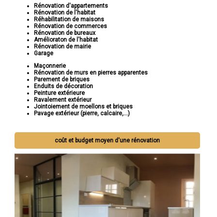
Rénovation d'appartements
Rénovation de l'habitat
Réhabilitation de maisons
Rénovation de commerces
Rénovation de bureaux
Amélioraton de l'habitat
Rénovation de mairie
Garage
Maçonnerie
Rénovation de murs en pierres apparentes
Parement de briques
Enduits de décoration
Peinture extérieure
Ravalement extérieur
Jointoiement de moellons et briques
Pavage extérieur (pierre, calcaire,...)
coût et budget moyen d'une rénovation