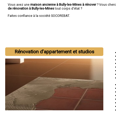
Vous avez une
maison ancienne à Bully-les-Mines à rénover
? Vous cher
de rénovation à Bully-les-Mines
tout corps d'état ?
Faites confiance à la société SOCOREBAT.
Rénovation d’appartement et studios