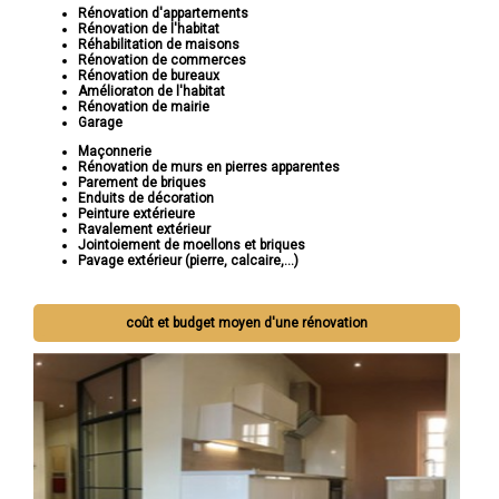
Rénovation d'appartements
Rénovation de l'habitat
Réhabilitation de maisons
Rénovation de commerces
Rénovation de bureaux
Amélioraton de l'habitat
Rénovation de mairie
Garage
Maçonnerie
Rénovation de murs en pierres apparentes
Parement de briques
Enduits de décoration
Peinture extérieure
Ravalement extérieur
Jointoiement de moellons et briques
Pavage extérieur (pierre, calcaire,...)
coût et budget moyen d'une rénovation