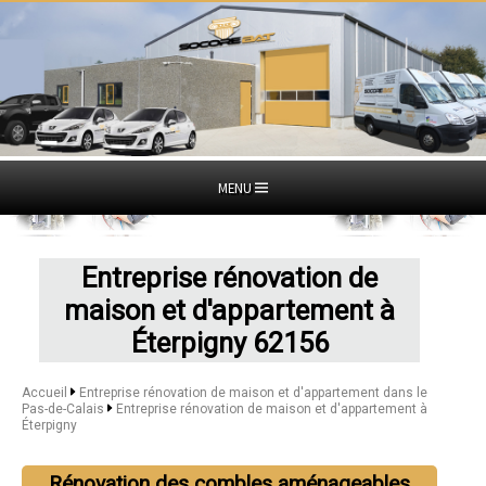
MENU
Entreprise rénovation de
maison et d'appartement à
Éterpigny 62156
Accueil
Entreprise rénovation de maison et d'appartement dans le
Pas-de-Calais
Entreprise rénovation de maison et d'appartement à
Éterpigny
Rénovation des combles aménageables