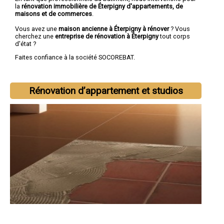
la
rénovation immobilière de Éterpigny d'appartements, de
maisons et de commerces
.
Vous avez une
maison ancienne à Éterpigny à rénover
? Vous
cherchez une
entreprise de rénovation à Éterpigny
tout corps
d'état ?
Faites confiance à la société SOCOREBAT.
Rénovation d’appartement et studios