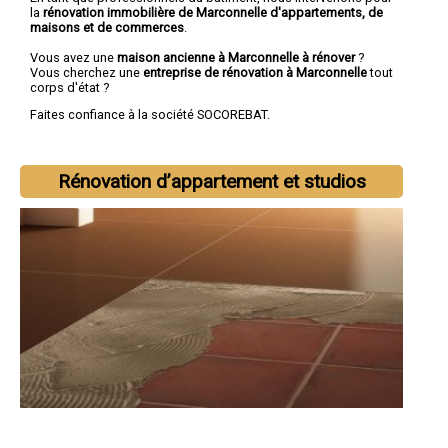
la
rénovation immobilière de Marconnelle d'appartements, de
maisons et de commerces
.
Vous avez une
maison ancienne à Marconnelle à rénover
?
Vous cherchez une
entreprise de rénovation à Marconnelle
tout
corps d'état ?
Faites confiance à la société SOCOREBAT.
Rénovation d’appartement et studios