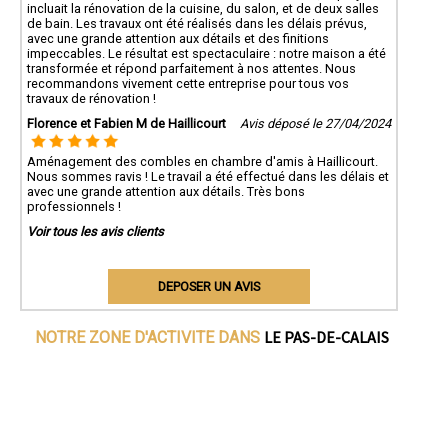
incluait la rénovation de la cuisine, du salon, et de deux salles
de bain. Les travaux ont été réalisés dans les délais prévus,
avec une grande attention aux détails et des finitions
impeccables. Le résultat est spectaculaire : notre maison a été
transformée et répond parfaitement à nos attentes. Nous
recommandons vivement cette entreprise pour tous vos
travaux de rénovation !
Florence et Fabien M de Haillicourt
Avis déposé le 27/04/2024
Aménagement des combles en chambre d'amis à Haillicourt.
Nous sommes ravis ! Le travail a été effectué dans les délais et
avec une grande attention aux détails. Très bons
professionnels !
Voir tous les avis clients
DEPOSER UN AVIS
LE PAS-DE-CALAIS
NOTRE ZONE D'ACTIVITE DANS