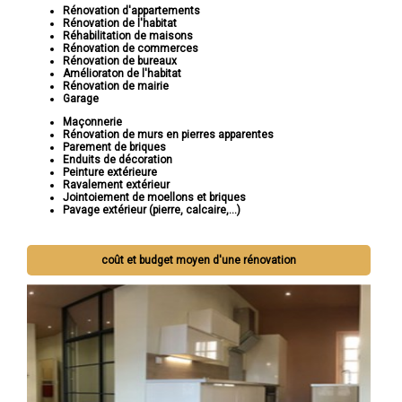
Rénovation d'appartements
Rénovation de l'habitat
Réhabilitation de maisons
Rénovation de commerces
Rénovation de bureaux
Amélioraton de l'habitat
Rénovation de mairie
Garage
Maçonnerie
Rénovation de murs en pierres apparentes
Parement de briques
Enduits de décoration
Peinture extérieure
Ravalement extérieur
Jointoiement de moellons et briques
Pavage extérieur (pierre, calcaire,...)
coût et budget moyen d'une rénovation