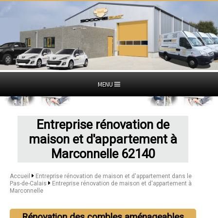
MENU
Entreprise rénovation de
maison et d'appartement à
Marconnelle 62140
Accueil
Entreprise rénovation de maison et d'appartement dans le
Pas-de-Calais
Entreprise rénovation de maison et d'appartement à
Marconnelle
Rénovation des combles aménageables