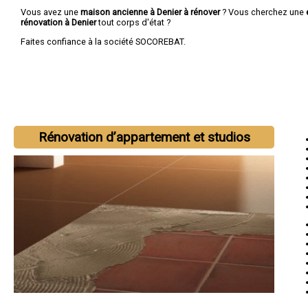
Vous avez une
maison ancienne à Denier à rénover
? Vous cherchez une
rénovation à Denier
tout corps d'état ?
Faites confiance à la société SOCOREBAT.
Rénovation d’appartement et studios