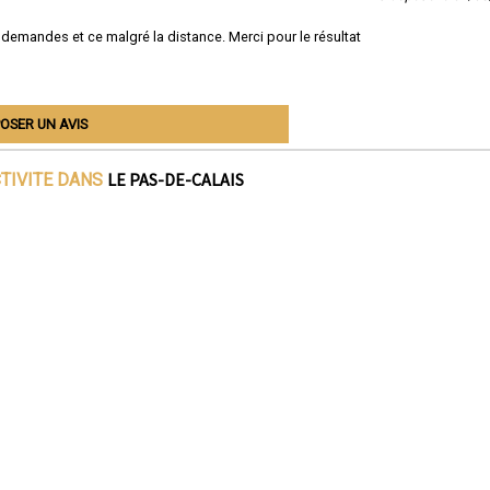
 demandes et ce malgré la distance. Merci pour le résultat
OSER UN AVIS
LE PAS-DE-CALAIS
CTIVITE DANS