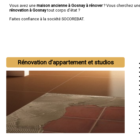
Vous avez une
maison ancienne à Gosnay à rénover
? Vous cherchez un
rénovation à Gosnay
tout corps d'état ?
Faites confiance à la société SOCOREBAT.
Rénovation d’appartement et studios