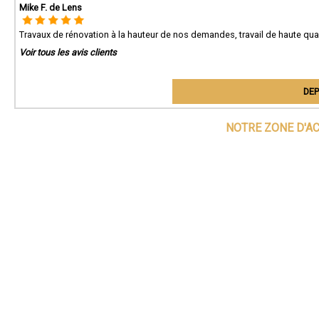
Mike F. de Lens
Travaux de rénovation à la hauteur de nos demandes, travail de haute qualit
Voir tous les avis clients
DEP
NOTRE ZONE D'A